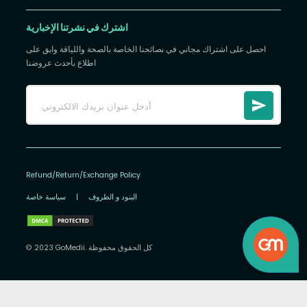
اشترك في نشرتنا الإخبارية
احصل على اشتراك مجاني في نصائحنا الخاصة بالصحة واللياقة وابق على
اطلاع بأحدث عروضنا
Refund/Return/Exchange Policy
البنود و الظروف
|
سياسة خاصة
© 2023 GoMedii. كل الحقوق محفوظة