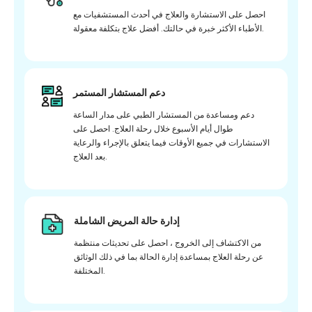
احصل على الاستشارة والعلاج في أحدث المستشفيات مع
الأطباء الأكثر خبرة في حالتك. أفضل علاج بتكلفة معقولة.
دعم المستشار المستمر
دعم ومساعدة من المستشار الطبي على مدار الساعة
طوال أيام الأسبوع خلال رحلة العلاج. احصل على
الاستشارات في جميع الأوقات فيما يتعلق بالإجراء والرعاية
بعد العلاج.
إدارة حالة المريض الشاملة
من الاكتشاف إلى الخروج ، احصل على تحديثات منتظمة
عن رحلة العلاج بمساعدة إدارة الحالة بما في ذلك الوثائق
المختلفة.