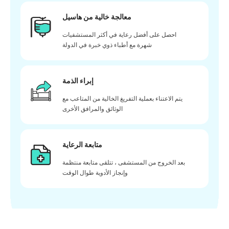
معالجة خالية من هاسيل
احصل على أفضل رعاية في أكثر المستشفيات
شهرة مع أطباء ذوي خبرة في الدولة
إبراء الذمة
يتم الاعتناء بعملية التفريغ الخالية من المتاعب مع
الوثائق والمرافق الأخرى
متابعة الرعاية
بعد الخروج من المستشفى ، تتلقى متابعة منتظمة
وإنجاز الأدوية طوال الوقت