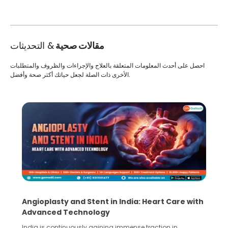
مقالات صحية
& التحديثات
احصل على أحدث المعلومات المتعلقة بالعلاج والإجراءات والظروف والمتطلبات
الأخرى ذات الصلة لجعل حياتك أكثر صحة وأفضل.
Angioplasty and Stent in India: Heart Care with
Advanced Technology
India is continuously gaining immense traction in