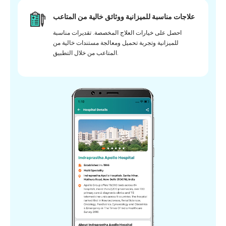
علاجات مناسبة للميزانية ووثائق خالية من المتاعب
احصل على خيارات العلاج المخصصة. تقديرات مناسبة
للميزانية وتجربة تحميل ومعالجة مستندات خالية من
المتاعب من خلال التطبيق.