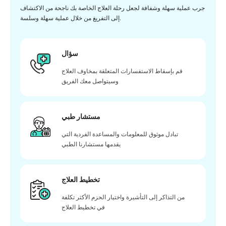
جرب عملية سهلة وشفافة لجعل رحلة العلاج الخاصة بك ناجحة من الاكتشاف
إلى التفريغ من خلال عملية سهلة وسلسة.
سؤال
قم بإسقاط الاستفسارات المتعلقة بمخاوف العلاج
وسيتواصل معك الفريق
مستشار طبي
تبادل موثوق للمعلومات والمساعدة الفردية التي
يقدمها مستشارنا الطبي
تخطيط العلاج
من التذاكر إلى التأشيرة واختيار الحزم الأكثر تكلفة
في تخطيط العلاج