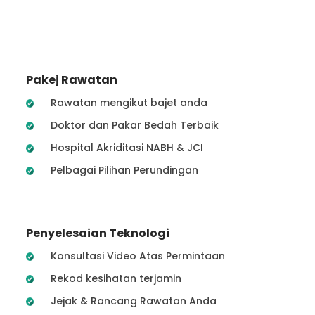
Pakej Rawatan
Rawatan mengikut bajet anda
Doktor dan Pakar Bedah Terbaik
Hospital Akriditasi NABH & JCI
Pelbagai Pilihan Perundingan
Penyelesaian Teknologi
Konsultasi Video Atas Permintaan
Rekod kesihatan terjamin
Jejak & Rancang Rawatan Anda