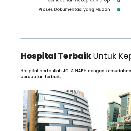
Proses Dokumentasi yang Mudah
Hospital Terbaik
Untuk Ke
Hospital bertauliah JCI & NABH dengan kemudahan
perubatan terbaik.