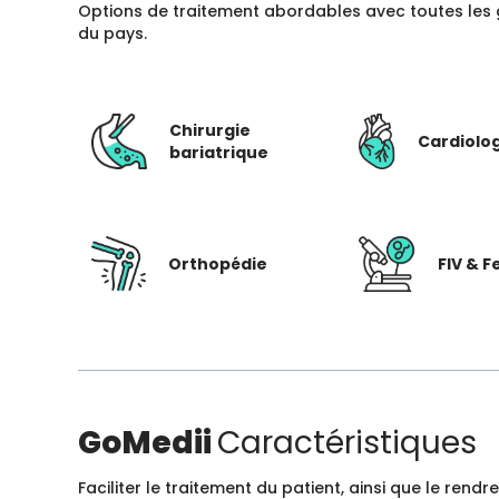
Options de traitement abordables avec toutes les 
du pays.
Chirurgie
Cardiolo
bariatrique
Orthopédie
FIV & Fe
GoMedii
Caractéristiques
Faciliter le traitement du patient, ainsi que le ren