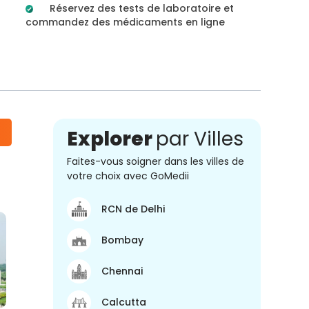
Réservez des tests de laboratoire et
commandez des médicaments en ligne
Explorer
par Villes
Faites-vous soigner dans les villes de
votre choix avec GoMedii
RCN de Delhi
Bombay
Chennai
Calcutta