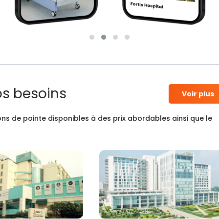
os besoins
Voir plus
ns de pointe disponibles à des prix abordables ainsi que le