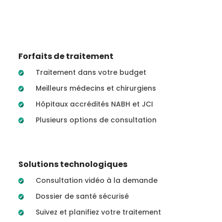
Forfaits de traitement
Traitement dans votre budget
Meilleurs médecins et chirurgiens
Hôpitaux accrédités NABH et JCI
Plusieurs options de consultation
Solutions technologiques
Consultation vidéo à la demande
Dossier de santé sécurisé
Suivez et planifiez votre traitement