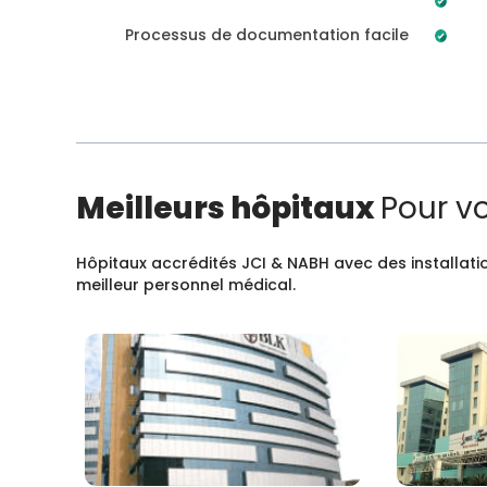
Processus de documentation facile
Meilleurs hôpitaux
Pour v
Hôpitaux accrédités JCI & NABH avec des installatio
meilleur personnel médical.