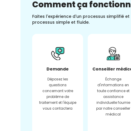
Comment ça fonction
Faites l'expérience d'un processus simplifié e
processus simple et fluide.
Demande
Conseiller médic
Déposez les
Échange
questions
d'informations en
concernant votre
toute confiance et
problème de
assistance
traitement et l'équipe
individuelle fournie
vous contactera
par notre conseiller
médical