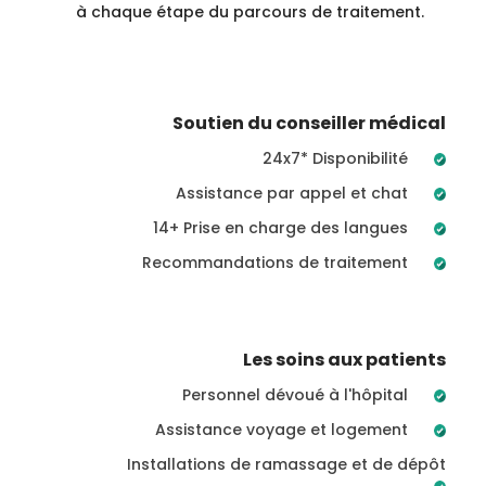
à chaque étape du parcours de traitement.
Soutien du conseiller médical
24x7* Disponibilité
Assistance par appel et chat
14+ Prise en charge des langues
Recommandations de traitement
Les soins aux patients
Personnel dévoué à l'hôpital
Assistance voyage et logement
Installations de ramassage et de dépôt