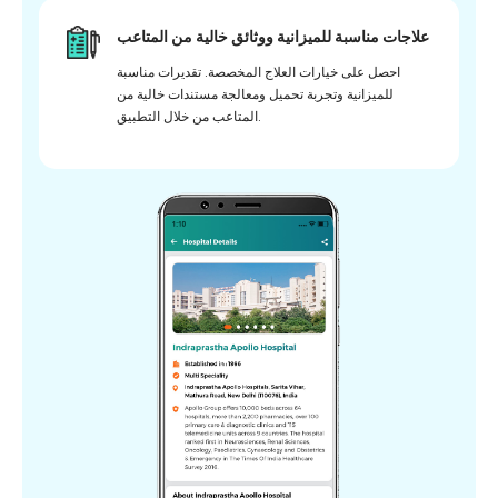
علاجات مناسبة للميزانية ووثائق خالية من المتاعب
احصل على خيارات العلاج المخصصة. تقديرات مناسبة
للميزانية وتجربة تحميل ومعالجة مستندات خالية من
المتاعب من خلال التطبيق.