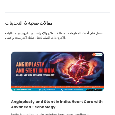
مقالات صحية
& التحديثات
احصل على أحدث المعلومات المتعلقة بالعلاج والإجراءات والظروف والمتطلبات
الأخرى ذات الصلة لجعل حياتك أكثر صحة وأفضل.
Angioplasty and Stent in India: Heart Care with
Advanced Technology
India is continuously gaining immense traction in