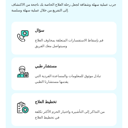
جرب عملية سهلة وشفافة لجعل رحلة العلاج الخاصة بك ناجحة من الاكتشاف
إلى التفريغ من خلال عملية سهلة وسلسة.
سؤال
قم بإسقاط الاستفسارات المتعلقة بمخاوف العلاج
وسيتواصل معك الفريق
مستشار طبي
تبادل موثوق للمعلومات والمساعدة الفردية التي
يقدمها مستشارنا الطبي
تخطيط العلاج
من التذاكر إلى التأشيرة واختيار الحزم الأكثر تكلفة
في تخطيط العلاج