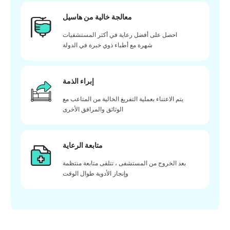
معالجة خالية من هاسيل
احصل على أفضل رعاية في أكثر المستشفيات
شهرة مع أطباء ذوي خبرة في الدولة
إبراء الذمة
يتم الاعتناء بعملية التفريغ الخالية من المتاعب مع
الوثائق والمرافق الأخرى
متابعة الرعاية
بعد الخروج من المستشفى ، تتلقى متابعة منتظمة
وإنجاز الأدوية طوال الوقت