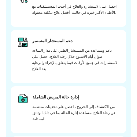
احصل على الاستشارة والعلاج في أحدث المستشفيات مع
الأطباء الأكثر خبرة في حالتك. أفضل علاج بتكلفة معقولة.
دعم المستشار المستمر
دعم ومساعدة من المستشار الطبي على مدار الساعة
طوال أيام الأسبوع خلال رحلة العلاج. احصل على
الاستشارات في جميع الأوقات فيما يتعلق بالإجراء والرعاية
بعد العلاج.
إدارة حالة المريض الشاملة
من الاكتشاف إلى الخروج ، احصل على تحديثات منتظمة
عن رحلة العلاج بمساعدة إدارة الحالة بما في ذلك الوثائق
المختلفة.