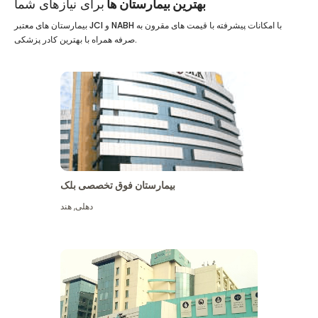
بهترین بیمارستان ها
برای نیازهای شما
بیمارستان های معتبر JCI و NABH با امکانات پیشرفته با قیمت های مقرون به
صرفه همراه با بهترین کادر پزشکی.
بیمارستان فوق تخصصی بلک
دهلی
,
هند