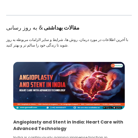
مقالات بهداشتی
& به روز رسانی
با آخرین اطلاعات در مورد درمان، روش ها، شرایط و سایر الزامات مربوطه به روز
شوید تا زندگی خود را سالم تر و بهتر کنید.
Angioplasty and Stent in India: Heart Care with
Advanced Technology
India is continuously gaining immense traction in