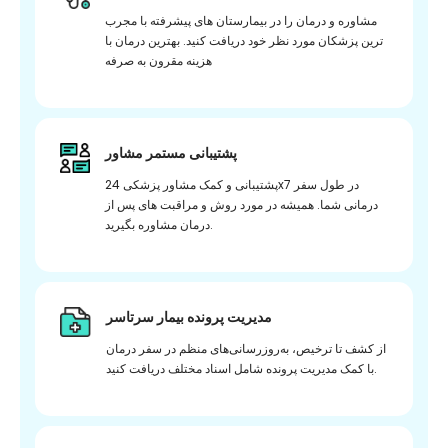
مشاوره و درمان را در بیمارستان های پیشرفته با مجرب
ترین پزشکان مورد نظر خود دریافت کنید. بهترین درمان با
هزینه مقرون به صرفه
پشتیبانی مستمر مشاور
پشتیبانی و کمک مشاور پزشکی 24x7 در طول سفر
درمانی شما. همیشه در مورد روش و مراقبت های پس از
درمان مشاوره بگیرید.
مدیریت پرونده بیمار سرتاسر
از کشف تا ترخیص، به‌روزرسانی‌های منظم در سفر درمان
با کمک مدیریت پرونده شامل اسناد مختلف دریافت کنید.