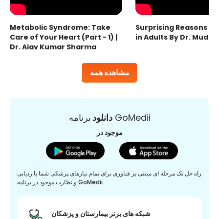
Metabolic Syndrome: Take
Surprising Reasons fo
Care of Your Heart (Part - 1) |
in Adults By Dr. Mudas
Dr. Ajay Kumar Sharma
مشاهده همه
برنامه GoMedii
دانلود
موجود در
راه حل تک مرحله ای مبتنی بر فناوری برای تمام نیازهای پزشکی شما با ردیابی
و نظارت موجود در برنامه GoMedii.
شبکه های برتر بیمارستان و پزشکان