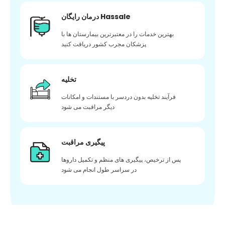
درمان رایگان Hassale
بهترین خدمات را در معتبرترین بیمارستان ها با
پزشکان مجرب کشور دریافت کنید
تخلیه
فرآیند تخلیه بدون دردسر با مستندات و امکانات
دیگر مراقبت می شود
پیگیری مراقبت
پس از ترخیص، پیگیری های منظم و تکمیل داروها
در سراسر طول انجام می شود