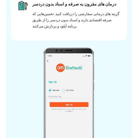
درمان های مقرون به صرفه و اسناد بدون دردسر
گزینه های درمانی سفارشی را دریافت کنید. تخمین‌هایی که
صرفه اقتصادی دارند و اسناد بدون دردسر را از طریق
برنامه آپلود و پردازش می‌کنند.