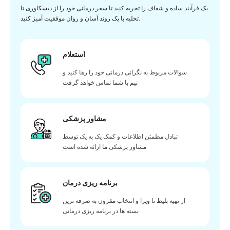
یک فرآیند ساده و شفاف را تجربه کنید تا سفر درمانی خود را از دیسکاوری تا
تخلیه با یک روند آسان و روان موفقیت آمیز کنید.
استعلام
سوالات مربوط به نگرانی درمانی خود را رها کنید و
تیم با شما تماس خواهد گرفت
مشاور پزشکی
تبادل مطمئن اطلاعات و کمک یک به یک توسط
مشاور پزشکی ما ارائه شده است
برنامه ریزی درمان
از تهیه بلیط تا ویزا و انتخاب مقرون به صرفه ترین
بسته ها در برنامه ریزی درمانی