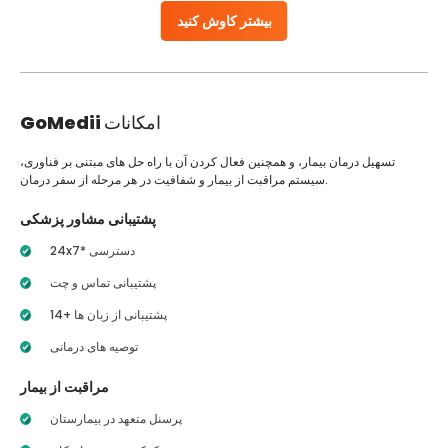
بیشتر کاوش کنید
امکانات
GoMedii
تسهیل درمان بیمار، و همچنین فعال کردن آن با راه حل های مبتنی بر فناوری،
سیستم مراقبت از بیمار و شفافیت در هر مرحله از سفر درمان.
پشتیبانی مشاور پزشکی
24x7* دسترسی
پشتیبانی تماس و چت
14+ پشتیبانی از زبان ها
توصیه های درمانی
مراقبت از بیمار
پرسنل متعهد در بیمارستان