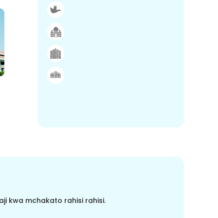
i kwa mchakato rahisi rahisi.