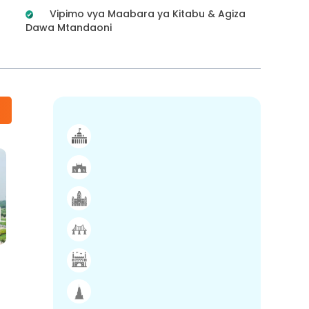
Vipimo vya Maabara ya Kitabu & Agiza
Dawa Mtandaoni