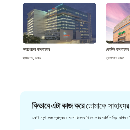
অ্যাপোলো হাসপাতাল
ফোর্টিস হাসপাতাল
ব্যাঙ্গালোর
,
ভারত
ব্যাঙ্গালোর
,
ভারত
কিভাবে এটা কাজ করে
তোমাকে সাহায্যর
একটি মসৃণ সহজ প্রক্রিয়ার সাথে ডিসকভারি থেকে ডিসচার্জ পর্যন্ত আপনার চ