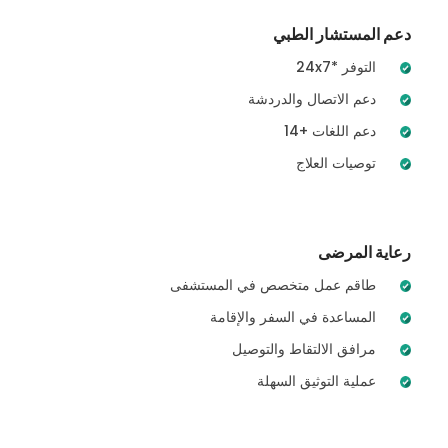
دعم المستشار الطبي
24x7* التوفر
دعم الاتصال والدردشة
14+ دعم اللغات
توصيات العلاج
رعاية المرضى
طاقم عمل متخصص في المستشفى
المساعدة في السفر والإقامة
مرافق الالتقاط والتوصيل
عملية التوثيق السهلة