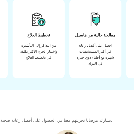
معالجة خالية من هاسيل
تخطيط العلاج
احصل على أفضل رعاية
من التذاكر إلى التأشيرة
في أكثر المستشفيات
واختيار الحزم الأكثر تكلفة
شهرة مع أطباء ذوي خبرة
في تخطيط العلاج
في الدولة
يشارك مرضانا تجربتهم معنا في الحصول على أفضل رعاية صحية عالية الجودة طوال رحلتهم العلاجية لتشكيل رابطة كبيرة للمستقبل.