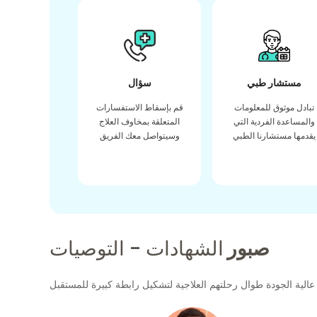
مستشار طبي
سؤال
تبادل موثوق للمعلومات
قم بإسقاط الاستفسارات
والمساعدة الفردية التي
المتعلقة بمخاوف العلاج
يقدمها مستشارنا الطبي
وسيتواصل معك الفريق
صبور
الشهادات - التوصيات