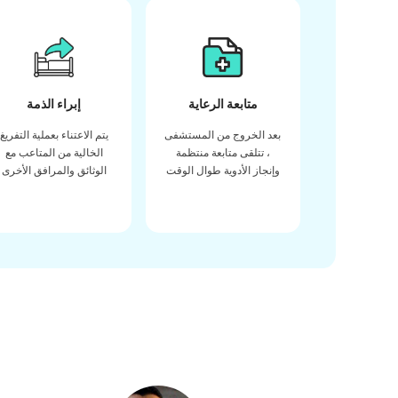
متابعة الرعاية
إبراء الذمة
بعد الخروج من المستشفى
يتم الاعتناء بعملية التفريغ
، تتلقى متابعة منتظمة
الخالية من المتاعب مع
وإنجاز الأدوية طوال الوقت
الوثائق والمرافق الأخرى