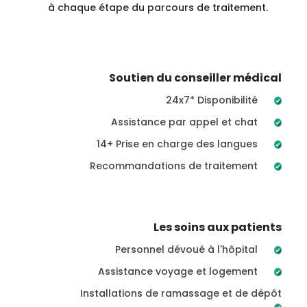
à chaque étape du parcours de traitement.
Soutien du conseiller médical
24x7* Disponibilité
Assistance par appel et chat
14+ Prise en charge des langues
Recommandations de traitement
Les soins aux patients
Personnel dévoué à l'hôpital
Assistance voyage et logement
Installations de ramassage et de dépôt