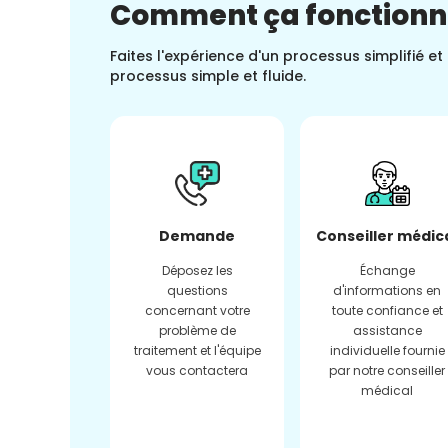
Comment ça fonction
Faites l'expérience d'un processus simplifié e
processus simple et fluide.
Demande
Conseiller médic
Déposez les
Échange
questions
d'informations en
concernant votre
toute confiance et
problème de
assistance
traitement et l'équipe
individuelle fournie
vous contactera
par notre conseiller
médical