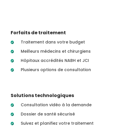
Forfaits de traitement
Traitement dans votre budget
Meilleurs médecins et chirurgiens
Hôpitaux accrédités NABH et JCI
Plusieurs options de consultation
Solutions technologiques
Consultation vidéo à la demande
Dossier de santé sécurisé
Suivez et planifiez votre traitement