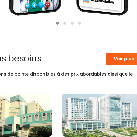
os besoins
Voir plus
ns de pointe disponibles à des prix abordables ainsi que le