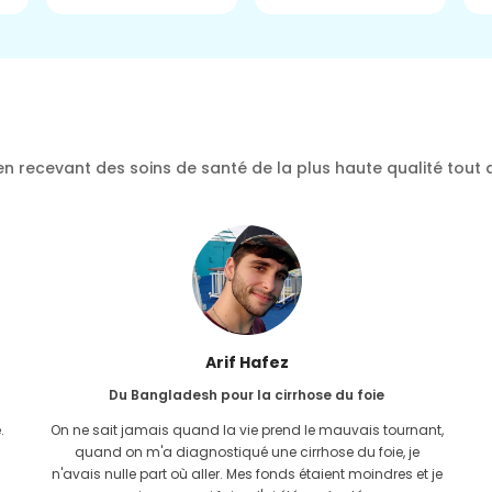
n recevant des soins de santé de la plus haute qualité tout 
Arif Hafez
Du Bangladesh pour la cirrhose du foie
.
On ne sait jamais quand la vie prend le mauvais tournant,
quand on m'a diagnostiqué une cirrhose du foie, je
n'avais nulle part où aller. Mes fonds étaient moindres et je