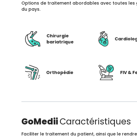
Options de traitement abordables avec toutes les 
du pays.
Chirurgie
Cardiolo
bariatrique
Orthopédie
FIV & Fe
GoMedii
Caractéristiques
Faciliter le traitement du patient, ainsi que le ren