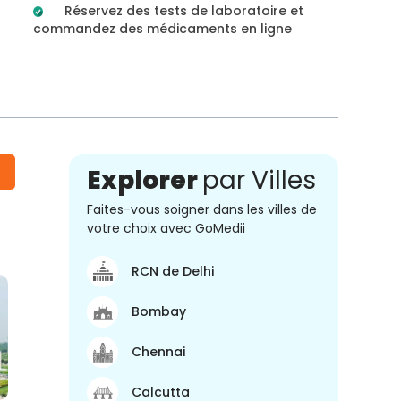
Réservez des tests de laboratoire et
commandez des médicaments en ligne
Explorer
par Villes
Faites-vous soigner dans les villes de
votre choix avec GoMedii
RCN de Delhi
Bombay
Chennai
Calcutta