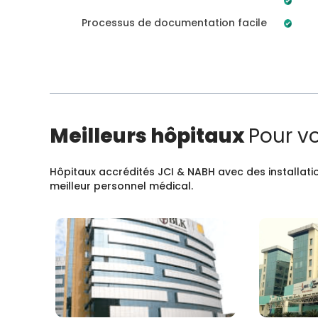
Processus de documentation facile
Meilleurs hôpitaux
Pour v
Hôpitaux accrédités JCI & NABH avec des installatio
meilleur personnel médical.