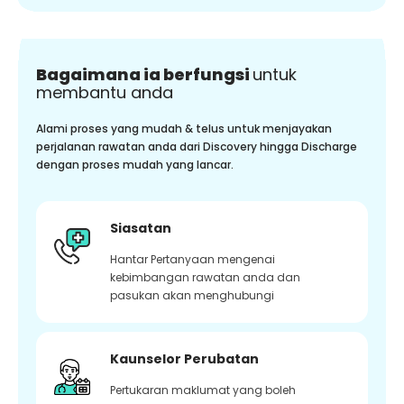
Bagaimana ia berfungsi
untuk
membantu anda
Alami proses yang mudah & telus untuk menjayakan
perjalanan rawatan anda dari Discovery hingga Discharge
dengan proses mudah yang lancar.
Siasatan
Hantar Pertanyaan mengenai
kebimbangan rawatan anda dan
pasukan akan menghubungi
Kaunselor Perubatan
Pertukaran maklumat yang boleh