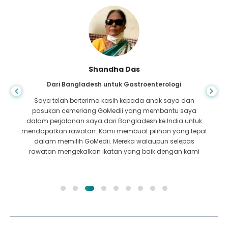
Shandha Das
Dari Bangladesh untuk Gastroenterologi
Saya telah berterima kasih kepada anak saya dan
pasukan cemerlang GoMedii yang membantu saya
dalam perjalanan saya dari Bangladesh ke India untuk
mendapatkan rawatan. Kami membuat pilihan yang tepat
dalam memilih GoMedii. Mereka walaupun selepas
rawatan mengekalkan ikatan yang baik dengan kami