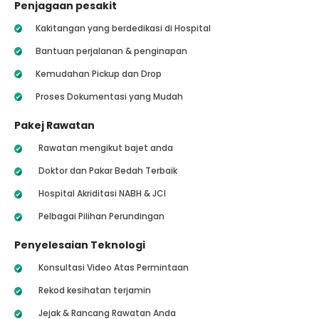
Penjagaan pesakit
Kakitangan yang berdedikasi di Hospital
Bantuan perjalanan & penginapan
Kemudahan Pickup dan Drop
Proses Dokumentasi yang Mudah
Pakej Rawatan
Rawatan mengikut bajet anda
Doktor dan Pakar Bedah Terbaik
Hospital Akriditasi NABH & JCI
Pelbagai Pilihan Perundingan
Penyelesaian Teknologi
Konsultasi Video Atas Permintaan
Rekod kesihatan terjamin
Jejak & Rancang Rawatan Anda