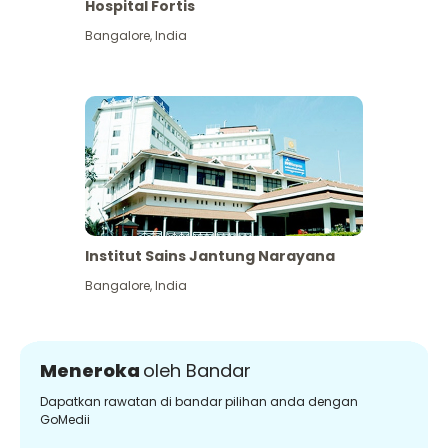
Hospital Fortis
Bangalore
,
India
Institut Sains Jantung Narayana
Bangalore
,
India
Meneroka
oleh Bandar
Dapatkan rawatan di bandar pilihan anda dengan
GoMedii