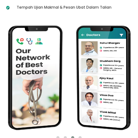
Tempah Ujian Makmal & Pesan Ubat Dalam Talian