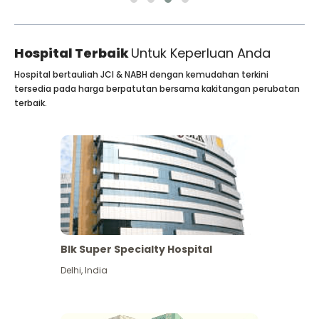
Hospital Terbaik
Untuk Keperluan Anda
Hospital bertauliah JCI & NABH dengan kemudahan terkini
tersedia pada harga berpatutan bersama kakitangan perubatan
terbaik.
Blk Super Specialty Hospital
Delhi
,
India