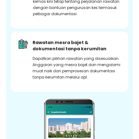
kemas kini tetap tentang perjalanan rawatan
dengan bantuan pengurusan kes termasuk
pelbagai dokumentasi.
Rawatan mesra bajet &
dokumentasi tanpa kerumitan
Dapatkan pilihan rawatan yang disesuaikan.
Anggaran yang mesra bajet dan mengalami
muat naik dan pemprosesan dokumentasi
tanpa kerumitan melalui apl.