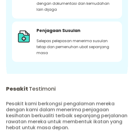
dengan dokumentasi dan kemudahan
lain dijaga
Penjagaan Susulan
Selepas pelepasan menerima susulan
tetap dan pemenuhan ubat sepanjang
masa
Pesakit
Testimoni
Pesakit kami berkongsi pengalaman mereka
dengan kami dalam menerima penjagaan
kesihatan berkualiti terbaik sepanjang perjalanan
rawatan mereka untuk membentuk ikatan yang
hebat untuk masa depan.