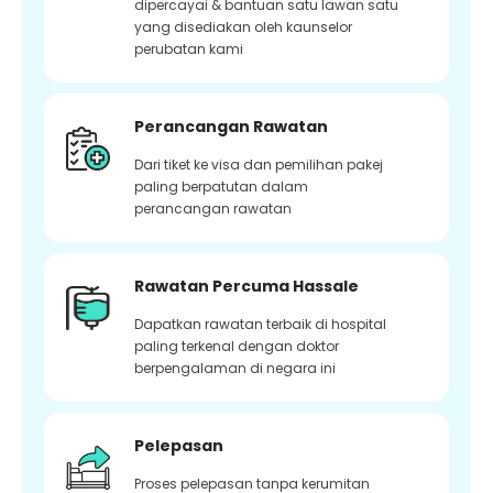
dipercayai & bantuan satu lawan satu
yang disediakan oleh kaunselor
perubatan kami
Perancangan Rawatan
Dari tiket ke visa dan pemilihan pakej
paling berpatutan dalam
perancangan rawatan
Rawatan Percuma Hassale
Dapatkan rawatan terbaik di hospital
paling terkenal dengan doktor
berpengalaman di negara ini
Pelepasan
Proses pelepasan tanpa kerumitan