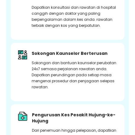
Dapatkan konsultasi dan rawatan di hospital
canggih dengan doktor yang paling
berpengalaman dalam kes anda. rawatan
terbaik dengan kos yang berpatutan.
Sokongan Kaunselor Berterusan
Sokongan dan bantuan kaunselor perubatan
24x7 semasa perjalanan rawatan anda.
Dapatkan perundingan pada setiap masa
mengenai prosedur dan penjagaan selepas
rawatan.
Pengurusan Kes Pesakit Hujung-ke-
Hujung
Dari penemuan hingga pelepasan, dapatkan