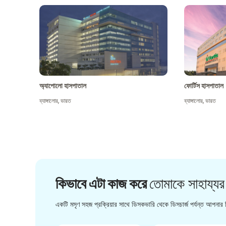
অ্যাপোলো হাসপাতাল
ফোর্টিস হাসপাতাল
ব্যাঙ্গালোর
,
ভারত
ব্যাঙ্গালোর
,
ভারত
কিভাবে এটা কাজ করে
তোমাকে সাহায্যর
একটি মসৃণ সহজ প্রক্রিয়ার সাথে ডিসকভারি থেকে ডিসচার্জ পর্যন্ত আপনার চ