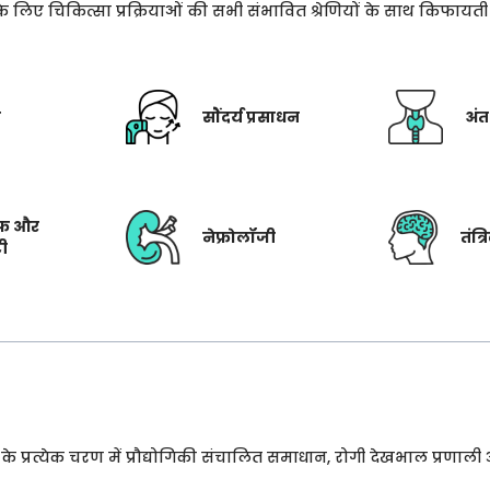
े के लिए चिकित्सा प्रक्रियाओं की सभी संभावित श्रेणियों के साथ किफाय
ी
सौंदर्य प्रसाधन
अंत
फ और
नेफ्रोलॉजी
तंत्
टी
प्रत्येक चरण में प्रौद्योगिकी संचालित समाधान, रोगी देखभाल प्रणाली