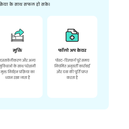
क्रिया के साथ सफल हो सके।
मुक्ति
फॉलो अप केयर
दस्तावेज़ीकरण और अन्य
पोस्ट-डिस्चार्ज पूरे समय
सुविधाओं के साथ परेशानी
नियमित अनुवर्ती कार्रवाई
मुक्त निर्वहन प्रक्रिया का
और दवा की पूर्ति प्राप्त
ध्यान रखा जाता है
करता है