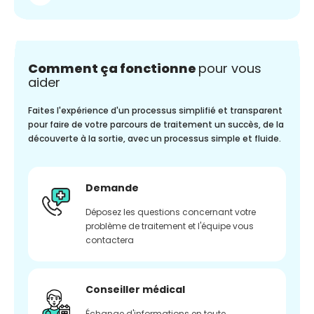
Comment ça fonctionne
pour vous
aider
Faites l'expérience d'un processus simplifié et transparent
pour faire de votre parcours de traitement un succès, de la
découverte à la sortie, avec un processus simple et fluide.
Demande
Déposez les questions concernant votre
problème de traitement et l'équipe vous
contactera
Conseiller médical
Échange d'informations en toute