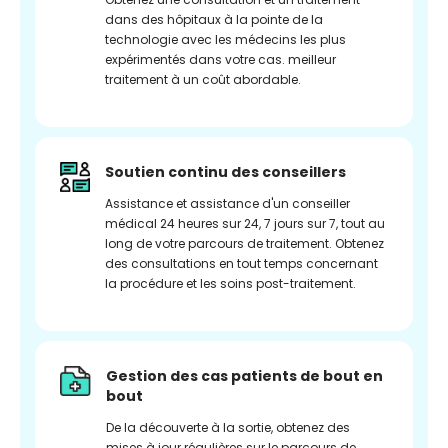
dans des hôpitaux à la pointe de la
technologie avec les médecins les plus
expérimentés dans votre cas. meilleur
traitement à un coût abordable.
Soutien continu des conseillers
Assistance et assistance d'un conseiller
médical 24 heures sur 24, 7 jours sur 7, tout au
long de votre parcours de traitement. Obtenez
des consultations en tout temps concernant
la procédure et les soins post-traitement.
Gestion des cas patients de bout en
bout
De la découverte à la sortie, obtenez des
mises à jour régulières sur le parcours de