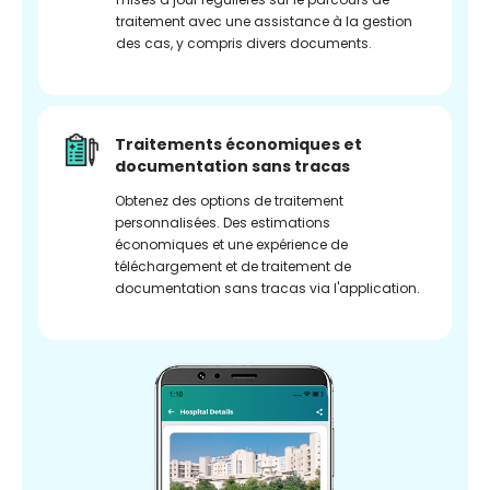
traitement avec une assistance à la gestion
des cas, y compris divers documents.
Traitements économiques et
documentation sans tracas
Obtenez des options de traitement
personnalisées. Des estimations
économiques et une expérience de
téléchargement et de traitement de
documentation sans tracas via l'application.