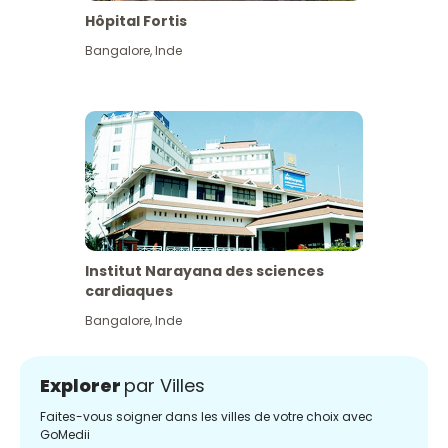
Hôpital Fortis
Bangalore
,
Inde
Institut Narayana des sciences
cardiaques
Bangalore
,
Inde
Explorer
par Villes
Faites-vous soigner dans les villes de votre choix avec
GoMedii