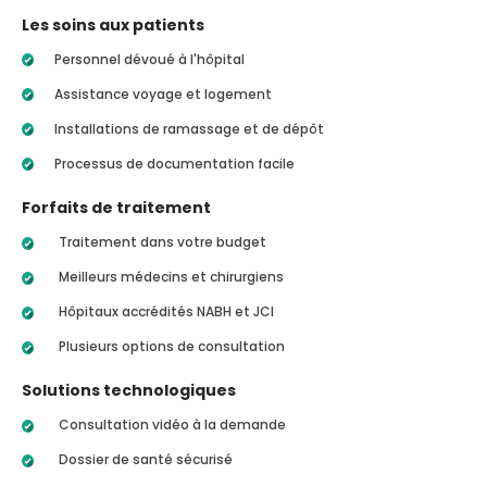
Les soins aux patients
Personnel dévoué à l'hôpital
Assistance voyage et logement
Installations de ramassage et de dépôt
Processus de documentation facile
Forfaits de traitement
Traitement dans votre budget
Meilleurs médecins et chirurgiens
Hôpitaux accrédités NABH et JCI
Plusieurs options de consultation
Solutions technologiques
Consultation vidéo à la demande
Dossier de santé sécurisé