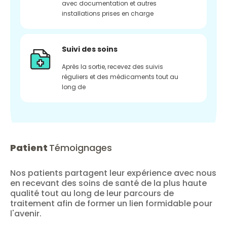
avec documentation et autres
installations prises en charge
Suivi des soins
Après la sortie, recevez des suivis
réguliers et des médicaments tout au
long de
Patient
Témoignages
Nos patients partagent leur expérience avec nous
en recevant des soins de santé de la plus haute
qualité tout au long de leur parcours de
traitement afin de former un lien formidable pour
l'avenir.