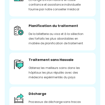
confiance et assistance individuelle
fournie par notre conseiller médical
Planification du traitement
De la billetterie au visa et à la sélection
des forfaits les plus abordables en
matière de planification de traitement
Traitement sans Hassale
Obtenez les meilleurs soins dans les
hôpitaux les plus réputés avec des
médecins expérimentés du pays
Décharge
Processus de décharge sans tracas