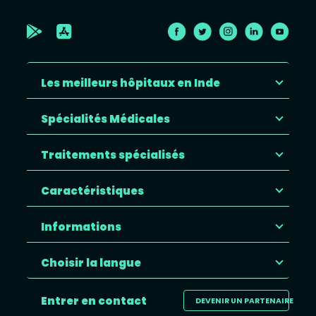
Les meilleurs hôpitaux en Inde
Spécialités Médicales
Traitements spécialisés
Caractéristiques
Informations
Choisir la langue
Entrer en contact
DEVENIR UN PARTENAIRE