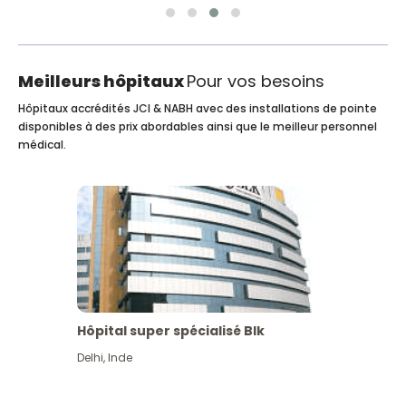
Meilleurs hôpitaux
Pour vos besoins
Hôpitaux accrédités JCI & NABH avec des installations de pointe
disponibles à des prix abordables ainsi que le meilleur personnel
médical.
Hôpital super spécialisé Blk
Delhi
,
Inde