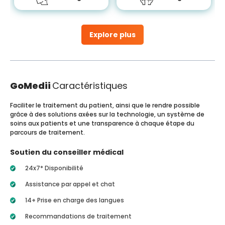
Explore plus
GoMedii
Caractéristiques
Faciliter le traitement du patient, ainsi que le rendre possible
grâce à des solutions axées sur la technologie, un système de
soins aux patients et une transparence à chaque étape du
parcours de traitement.
Soutien du conseiller médical
24x7* Disponibilité
Assistance par appel et chat
14+ Prise en charge des langues
Recommandations de traitement