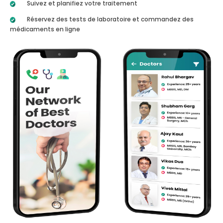
Suivez et planifiez votre traitement
Réservez des tests de laboratoire et commandez des
médicaments en ligne