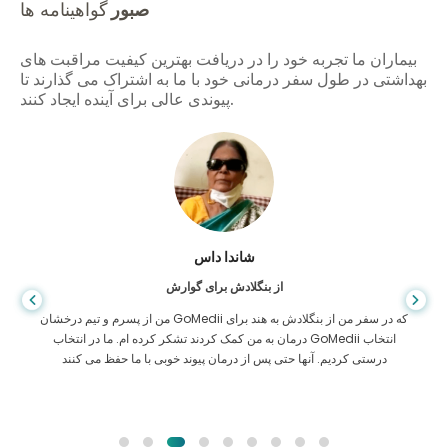
صبور
گواهینامه ها
بیماران ما تجربه خود را در دریافت بهترین کیفیت مراقبت های
بهداشتی در طول سفر درمانی خود با ما به اشتراک می گذارند تا
پیوندی عالی برای آینده ایجاد کنند.
شاندا داس
از بنگلادش برای گوارش
من از پسرم و تیم درخشان GoMedii که در سفر من از بنگلادش به هند برای
درمان به من کمک کردند تشکر کرده ام. ما در انتخاب GoMedii انتخاب
درستی کردیم. آنها حتی پس از درمان پیوند خوبی با ما حفظ می کنند