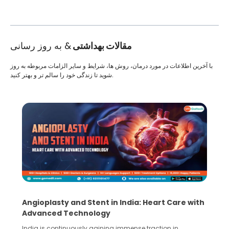
مقالات بهداشتی
& به روز رسانی
با آخرین اطلاعات در مورد درمان، روش ها، شرایط و سایر الزامات مربوطه به روز
شوید تا زندگی خود را سالم تر و بهتر کنید.
Angioplasty and Stent in India: Heart Care with
Advanced Technology
India is continuously gaining immense traction in