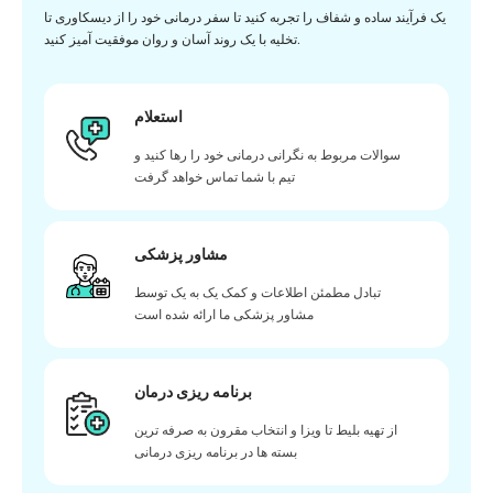
یک فرآیند ساده و شفاف را تجربه کنید تا سفر درمانی خود را از دیسکاوری تا
تخلیه با یک روند آسان و روان موفقیت آمیز کنید.
استعلام
سوالات مربوط به نگرانی درمانی خود را رها کنید و
تیم با شما تماس خواهد گرفت
مشاور پزشکی
تبادل مطمئن اطلاعات و کمک یک به یک توسط
مشاور پزشکی ما ارائه شده است
برنامه ریزی درمان
از تهیه بلیط تا ویزا و انتخاب مقرون به صرفه ترین
بسته ها در برنامه ریزی درمانی