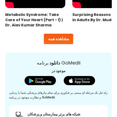
Metabolic Syndrome: Take
Surprising Reasons fo
Care of Your Heart (Part - 1) |
in Adults By Dr. Mudas
Dr. Ajay Kumar Sharma
مشاهده همه
برنامه GoMedii
دانلود
موجود در
راه حل تک مرحله ای مبتنی بر فناوری برای تمام نیازهای پزشکی شما با ردیابی
و نظارت موجود در برنامه GoMedii.
شبکه های برتر بیمارستان و پزشکان