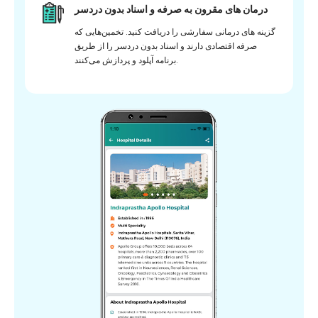
درمان های مقرون به صرفه و اسناد بدون دردسر
گزینه های درمانی سفارشی را دریافت کنید. تخمین‌هایی که
صرفه اقتصادی دارند و اسناد بدون دردسر را از طریق
برنامه آپلود و پردازش می‌کنند.