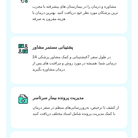
مشاوره و درمان را در بیمارستان های پیشرفته با مجرب
ترین پزشکان مورد نظر خود دریافت کنید. بهترین درمان با
هزینه مقرون به صرفه
پشتیبانی مستمر مشاور
پشتیبانی و کمک مشاور پزشکی 24x7 در طول سفر
درمانی شما. همیشه در مورد روش و مراقبت های پس از
درمان مشاوره بگیرید.
مدیریت پرونده بیمار سرتاسر
از کشف تا ترخیص، به‌روزرسانی‌های منظم در سفر درمان
با کمک مدیریت پرونده شامل اسناد مختلف دریافت کنید.