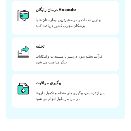
درمان رایگان Hassale
بهترین خدمات را در معتبرترین بیمارستان ها با
پزشکان مجرب کشور دریافت کنید
تخلیه
فرآیند تخلیه بدون دردسر با مستندات و امکانات
دیگر مراقبت می شود
پیگیری مراقبت
پس از ترخیص، پیگیری های منظم و تکمیل داروها
در سراسر طول انجام می شود