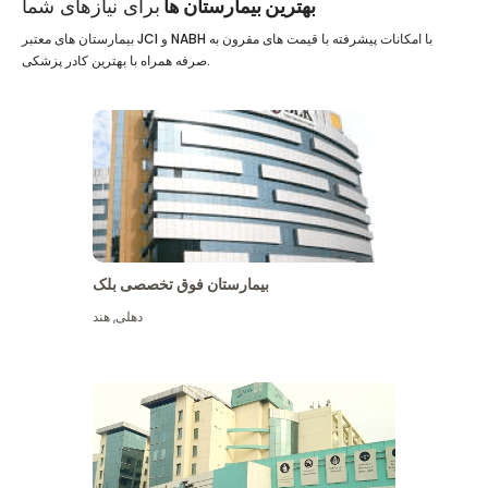
بهترین بیمارستان ها
برای نیازهای شما
بیمارستان های معتبر JCI و NABH با امکانات پیشرفته با قیمت های مقرون به
صرفه همراه با بهترین کادر پزشکی.
بیمارستان فوق تخصصی بلک
دهلی
,
هند