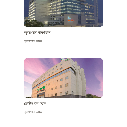
অ্যাপোলো হাসপাতাল
ব্যাঙ্গালোর
,
ভারত
আরো দেখুন
ফোর্টিস হাসপাতাল
ব্যাঙ্গালোর
,
ভারত