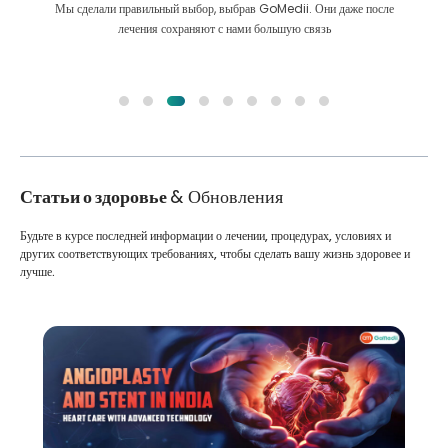
Мы сделали правильный выбор, выбрав GoMedii. Они даже после
лечения сохраняют с нами большую связь
Статьи о здоровье
& Обновления
Будьте в курсе последней информации о лечении, процедурах, условиях и
других соответствующих требованиях, чтобы сделать вашу жизнь здоровее и
лучше.