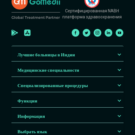
Сертифицированная NABH
платформа здравоохранения
Лучшие больницы в Индии
Медицинские специальности
Специализированные процедуры
Функции
Информация
Выбрать язык