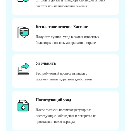
От билета до визы и подбора самых доступных
пакетов при планировании лечения
Бесплатное лечение Хассале
Получите лучший уход в самых известных
больницах с опытными врачами в стране
Увольнять
Беспроблемный процесс выписки с
документацией и другими удобствами.
Последующий уход
После выписки получают регулярные
последующие наблюдения и лекарства на
протяжении всего периода