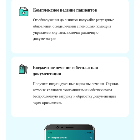
Комплексное ведение пациентов
От обнаружения до выписки получайте регулярные
обновления о ходе лечения с помощью помощи в
управлении случаем, включая различную
документацию.
Бюджетное лечение и бесплатная
документация
Получите индивидуальные варианты лечения. Оценки,
которые являются экономичными и обеспечивают
беспроблемную загрузку и обработку документации
через приложение.