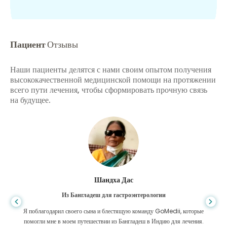
Пациент
Отзывы
Наши пациенты делятся с нами своим опытом получения
высококачественной медицинской помощи на протяжении
всего пути лечения, чтобы сформировать прочную связь
на будущее.
Шандха Дас
Из Бангладеш для гастроэнтерологии
Я поблагодарил своего сына и блестящую команду GoMedii, которые
помогли мне в моем путешествии из Бангладеш в Индию для лечения.