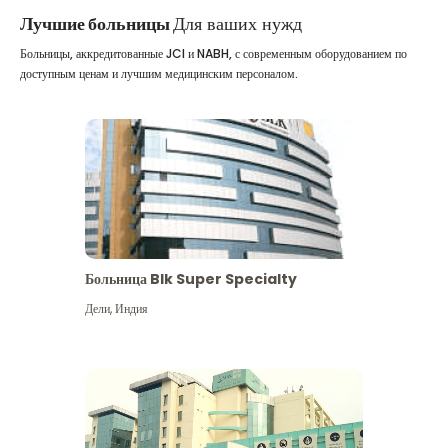
Лучшие больницы
Для ваших нужд
Больницы, аккредитованные JCI и NABH, с современным оборудованием по
доступным ценам и лучшим медицинским персоналом.
Больница Blk Super Specialty
Дели
,
Индия