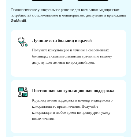
Технологическое универсальное решение для всех ваших медицинских
потребностей с отслеживанием и мониторингом, доступным в приложении
GoMedii.
Лучшие сети больниц и врачей
Получите консультацию и лечение в современных
больницах с самыми опытными врачами по вашему
делу. лучшее лечение по доступной цене.
Постоянная консультационная поддержка
Круглосуточная поддержка и помощь медицинского
консультанта во время лечения. Получайте
консультации в любое время по процедуре и уходу
после лечения.