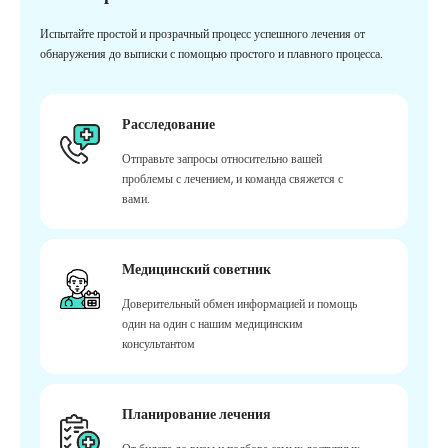
Испытайте простой и прозрачный процесс успешного лечения от
обнаружения до выписки с помощью простого и плавного процесса.
Расследование
Отправьте запросы относительно вашей
проблемы с лечением, и команда свяжется с
вами.
Медицинский советник
Доверительный обмен информацией и помощь
один на один с нашим медицинским
консультантом
Планирование лечения