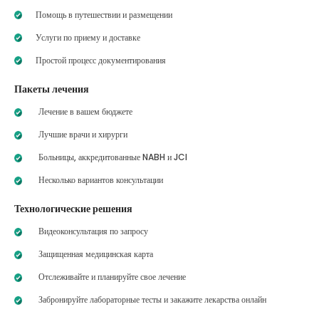
Помощь в путешествии и размещении
Услуги по приему и доставке
Простой процесс документирования
Пакеты лечения
Лечение в вашем бюджете
Лучшие врачи и хирурги
Больницы, аккредитованные NABH и JCI
Несколько вариантов консультации
Технологические решения
Видеоконсультация по запросу
Защищенная медицинская карта
Отслеживайте и планируйте свое лечение
Забронируйте лабораторные тесты и закажите лекарства онлайн