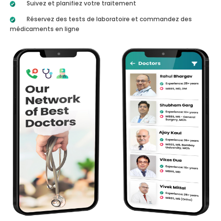
Suivez et planifiez votre traitement
Réservez des tests de laboratoire et commandez des
médicaments en ligne