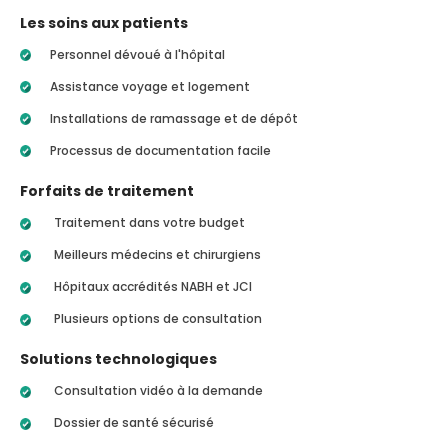
Les soins aux patients
Personnel dévoué à l'hôpital
Assistance voyage et logement
Installations de ramassage et de dépôt
Processus de documentation facile
Forfaits de traitement
Traitement dans votre budget
Meilleurs médecins et chirurgiens
Hôpitaux accrédités NABH et JCI
Plusieurs options de consultation
Solutions technologiques
Consultation vidéo à la demande
Dossier de santé sécurisé