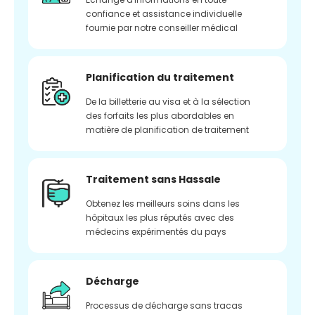
confiance et assistance individuelle
fournie par notre conseiller médical
Planification du traitement
De la billetterie au visa et à la sélection
des forfaits les plus abordables en
matière de planification de traitement
Traitement sans Hassale
Obtenez les meilleurs soins dans les
hôpitaux les plus réputés avec des
médecins expérimentés du pays
Décharge
Processus de décharge sans tracas