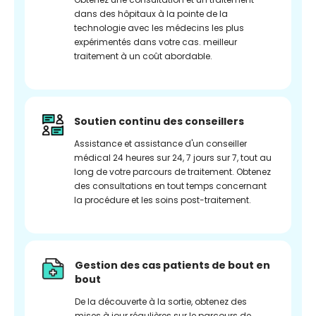
dans des hôpitaux à la pointe de la
technologie avec les médecins les plus
expérimentés dans votre cas. meilleur
traitement à un coût abordable.
Soutien continu des conseillers
Assistance et assistance d'un conseiller
médical 24 heures sur 24, 7 jours sur 7, tout au
long de votre parcours de traitement. Obtenez
des consultations en tout temps concernant
la procédure et les soins post-traitement.
Gestion des cas patients de bout en
bout
De la découverte à la sortie, obtenez des
mises à jour régulières sur le parcours de