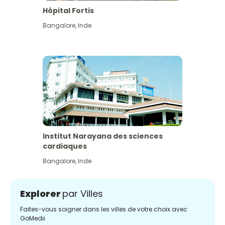
Hôpital Fortis
Bangalore
,
Inde
Institut Narayana des sciences
cardiaques
Bangalore
,
Inde
Explorer
par Villes
Faites-vous soigner dans les villes de votre choix avec
GoMedii