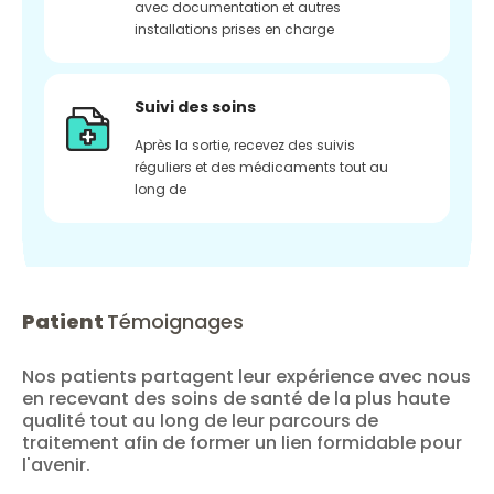
avec documentation et autres
installations prises en charge
Suivi des soins
Après la sortie, recevez des suivis
réguliers et des médicaments tout au
long de
Patient
Témoignages
Nos patients partagent leur expérience avec nous
en recevant des soins de santé de la plus haute
qualité tout au long de leur parcours de
traitement afin de former un lien formidable pour
l'avenir.