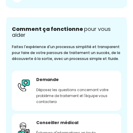
Comment ça fonctionne
pour vous
aider
Faites l'expérience d'un processus simplifié et transparent
pour faire de votre parcours de traitement un succès, de la
découverte à la sortie, avec un processus simple et fluide.
Demande
Déposez les questions concernant votre
problème de traitement et l'équipe vous
contactera
Conseiller médical
Échange d'informations en toute