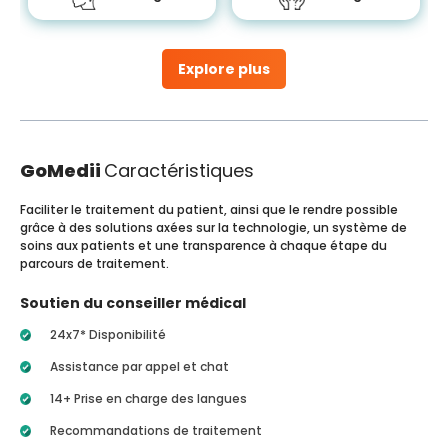
Explore plus
GoMedii
Caractéristiques
Faciliter le traitement du patient, ainsi que le rendre possible
grâce à des solutions axées sur la technologie, un système de
soins aux patients et une transparence à chaque étape du
parcours de traitement.
Soutien du conseiller médical
24x7* Disponibilité
Assistance par appel et chat
14+ Prise en charge des langues
Recommandations de traitement