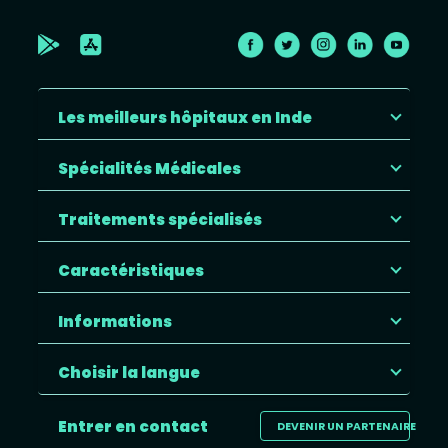
Les meilleurs hôpitaux en Inde
Spécialités Médicales
Traitements spécialisés
Caractéristiques
Informations
Choisir la langue
Entrer en contact
DEVENIR UN PARTENAIRE