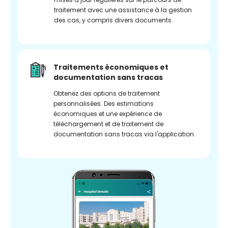
traitement avec une assistance à la gestion
des cas, y compris divers documents.
Traitements économiques et
documentation sans tracas
Obtenez des options de traitement
personnalisées. Des estimations
économiques et une expérience de
téléchargement et de traitement de
documentation sans tracas via l'application.