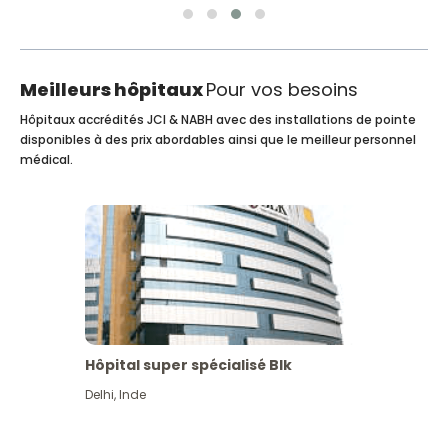
Meilleurs hôpitaux
Pour vos besoins
Hôpitaux accrédités JCI & NABH avec des installations de pointe
disponibles à des prix abordables ainsi que le meilleur personnel
médical.
Hôpital super spécialisé Blk
Delhi
,
Inde