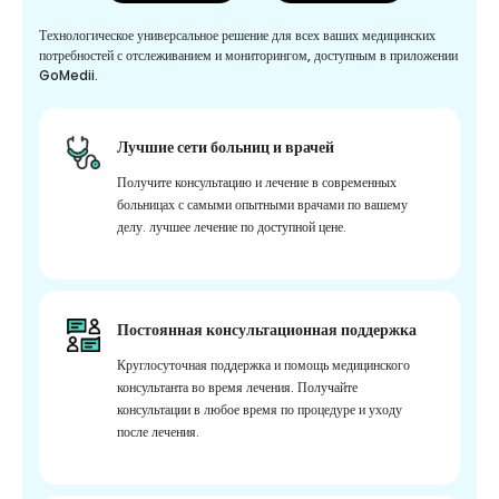
Технологическое универсальное решение для всех ваших медицинских
потребностей с отслеживанием и мониторингом, доступным в приложении
GoMedii.
Лучшие сети больниц и врачей
Получите консультацию и лечение в современных
больницах с самыми опытными врачами по вашему
делу. лучшее лечение по доступной цене.
Постоянная консультационная поддержка
Круглосуточная поддержка и помощь медицинского
консультанта во время лечения. Получайте
консультации в любое время по процедуре и уходу
после лечения.