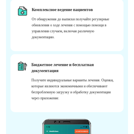
Комплексное ведение пациентов
От обнаружения до выписки получайте регулярные
обновления о ходе лечения с помощью помощи в
управлении случаем, включая различную
документацию.
Бюджетное лечение и бесплатная
документация
Получите индивидуальные варианты лечения. Оценки,
которые являются экономичными и обеспечивают
беспроблемную загрузку и обработку документации
через приложение.