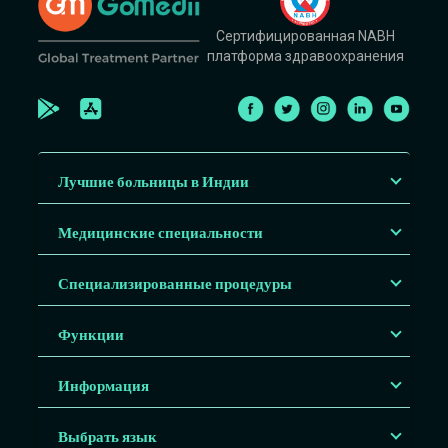
Сертифицированная NABH
платформа здравоохранения
Лучшие больницы в Индии
Медицинские специальности
Специализированные процедуры
Функции
Информация
Выбрать язык