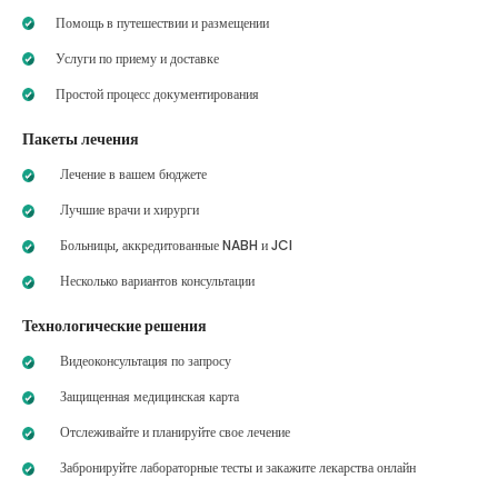
Помощь в путешествии и размещении
Услуги по приему и доставке
Простой процесс документирования
Пакеты лечения
Лечение в вашем бюджете
Лучшие врачи и хирурги
Больницы, аккредитованные NABH и JCI
Несколько вариантов консультации
Технологические решения
Видеоконсультация по запросу
Защищенная медицинская карта
Отслеживайте и планируйте свое лечение
Забронируйте лабораторные тесты и закажите лекарства онлайн