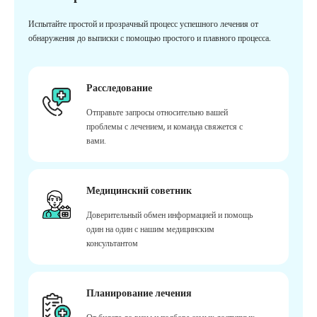
Испытайте простой и прозрачный процесс успешного лечения от
обнаружения до выписки с помощью простого и плавного процесса.
Расследование
Отправьте запросы относительно вашей
проблемы с лечением, и команда свяжется с
вами.
Медицинский советник
Доверительный обмен информацией и помощь
один на один с нашим медицинским
консультантом
Планирование лечения