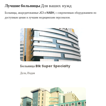
Лучшие больницы
Для ваших нужд
Больницы, аккредитованные JCI и NABH, с современным оборудованием по
доступным ценам и лучшим медицинским персоналом.
Больница Blk Super Specialty
Дели
,
Индия