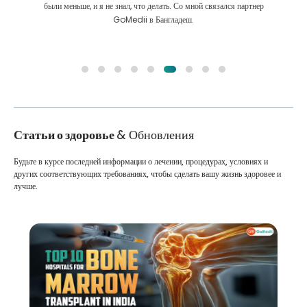
были меньше, и я не знал, что делать. Со мной связался партнер
GoMedii в Бангладеш.
Статьи о здоровье
& Обновления
Будьте в курсе последней информации о лечении, процедурах, условиях и
других соответствующих требованиях, чтобы сделать вашу жизнь здоровее и
лучше.