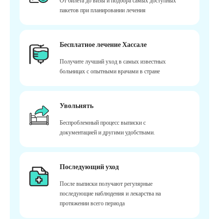
От билета до визы и подбора самых доступных
пакетов при планировании лечения
Бесплатное лечение Хассале
Получите лучший уход в самых известных
больницах с опытными врачами в стране
Увольнять
Беспроблемный процесс выписки с
документацией и другими удобствами.
Последующий уход
После выписки получают регулярные
последующие наблюдения и лекарства на
протяжении всего периода