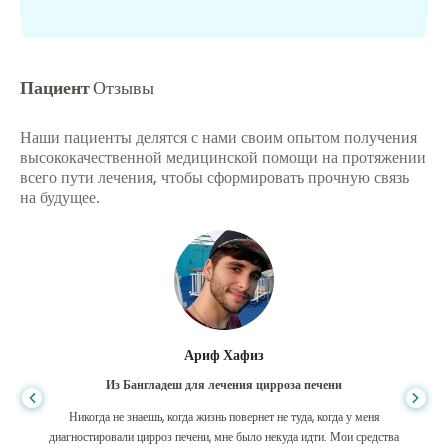
Пациент
Отзывы
Наши пациенты делятся с нами своим опытом получения
высококачественной медицинской помощи на протяжении
всего пути лечения, чтобы сформировать прочную связь
на будущее.
Ариф Хафиз
Из Бангладеш для лечения цирроза печени
Никогда не знаешь, когда жизнь повернет не туда, когда у меня
диагностировали цирроз печени, мне было некуда идти. Мои средства