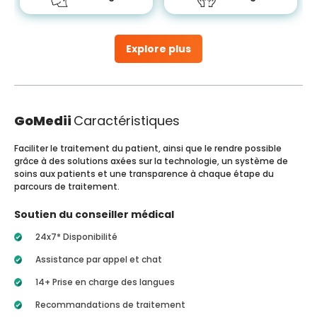
Explore plus
GoMedii
Caractéristiques
Faciliter le traitement du patient, ainsi que le rendre possible
grâce à des solutions axées sur la technologie, un système de
soins aux patients et une transparence à chaque étape du
parcours de traitement.
Soutien du conseiller médical
24x7* Disponibilité
Assistance par appel et chat
14+ Prise en charge des langues
Recommandations de traitement