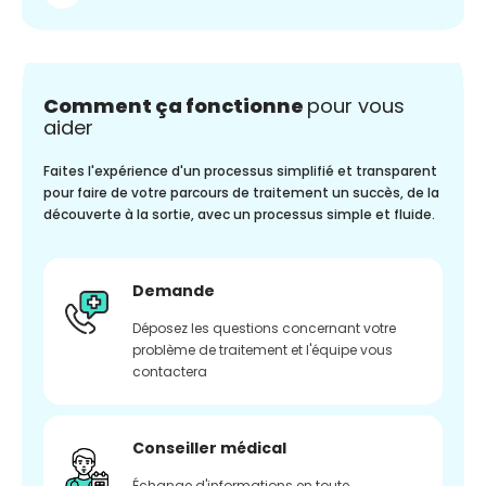
Comment ça fonctionne
pour vous
aider
Faites l'expérience d'un processus simplifié et transparent
pour faire de votre parcours de traitement un succès, de la
découverte à la sortie, avec un processus simple et fluide.
Demande
Déposez les questions concernant votre
problème de traitement et l'équipe vous
contactera
Conseiller médical
Échange d'informations en toute