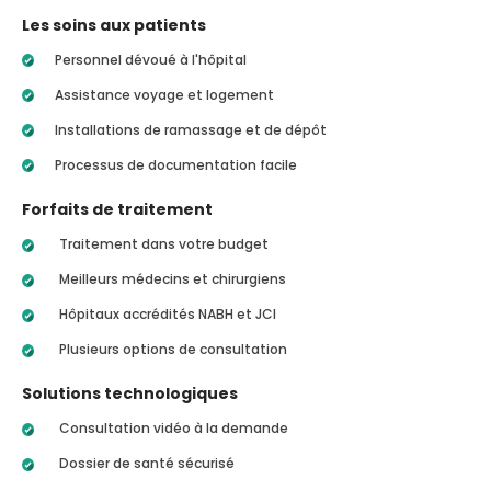
Les soins aux patients
Personnel dévoué à l'hôpital
Assistance voyage et logement
Installations de ramassage et de dépôt
Processus de documentation facile
Forfaits de traitement
Traitement dans votre budget
Meilleurs médecins et chirurgiens
Hôpitaux accrédités NABH et JCI
Plusieurs options de consultation
Solutions technologiques
Consultation vidéo à la demande
Dossier de santé sécurisé