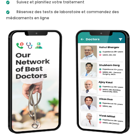
Suivez et planifiez votre traitement
Réservez des tests de laboratoire et commandez des
médicaments en ligne