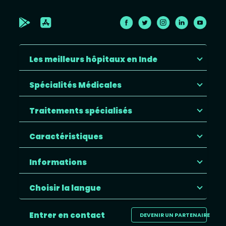
Les meilleurs hôpitaux en Inde
Spécialités Médicales
Traitements spécialisés
Caractéristiques
Informations
Choisir la langue
Entrer en contact
DEVENIR UN PARTENAIRE