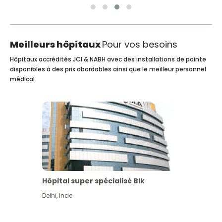
Meilleurs hôpitaux
Pour vos besoins
Hôpitaux accrédités JCI & NABH avec des installations de pointe
disponibles à des prix abordables ainsi que le meilleur personnel
médical.
Hôpital super spécialisé Blk
Delhi
,
Inde