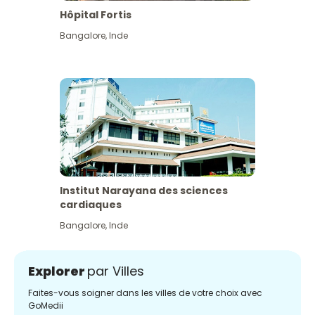
Hôpital Fortis
Bangalore
,
Inde
Institut Narayana des sciences
cardiaques
Bangalore
,
Inde
Explorer
par Villes
Faites-vous soigner dans les villes de votre choix avec
GoMedii