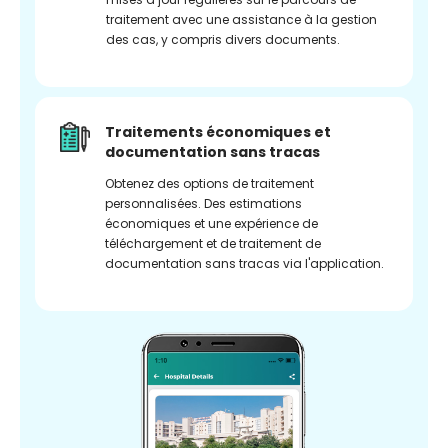
traitement avec une assistance à la gestion
des cas, y compris divers documents.
Traitements économiques et
documentation sans tracas
Obtenez des options de traitement
personnalisées. Des estimations
économiques et une expérience de
téléchargement et de traitement de
documentation sans tracas via l'application.