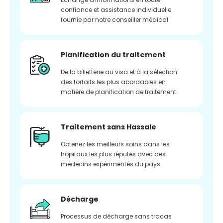
confiance et assistance individuelle
fournie par notre conseiller médical
Planification du traitement
De la billetterie au visa et à la sélection
des forfaits les plus abordables en
matière de planification de traitement
Traitement sans Hassale
Obtenez les meilleurs soins dans les
hôpitaux les plus réputés avec des
médecins expérimentés du pays
Décharge
Processus de décharge sans tracas