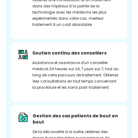
dans des hôpitaux à la pointe de la
technologie avec les médecins les plus
expérimentés dans votre cas. meilleur
traitement à un coût abordable.
Soutien continu des conseillers
Assistance et assistance d'un conseiller
médical 24 heures sur 24, 7 jours sur 7, tout au
long de votre parcours de traitement. Obtenez
des consultations en tout temps concernant
la procédure et les soins post-traitement.
Gestion des cas patients de bout en
bout
De la découverte à la sortie, obtenez des
mises à jour régulières sur le parcours de