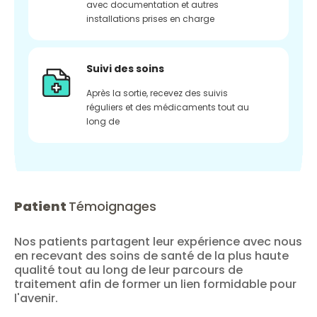
avec documentation et autres
installations prises en charge
Suivi des soins
Après la sortie, recevez des suivis
réguliers et des médicaments tout au
long de
Patient
Témoignages
Nos patients partagent leur expérience avec nous
en recevant des soins de santé de la plus haute
qualité tout au long de leur parcours de
traitement afin de former un lien formidable pour
l'avenir.