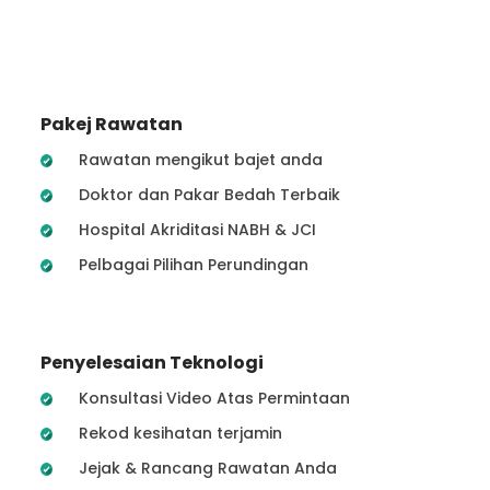
Pakej Rawatan
Rawatan mengikut bajet anda
Doktor dan Pakar Bedah Terbaik
Hospital Akriditasi NABH & JCI
Pelbagai Pilihan Perundingan
Penyelesaian Teknologi
Konsultasi Video Atas Permintaan
Rekod kesihatan terjamin
Jejak & Rancang Rawatan Anda