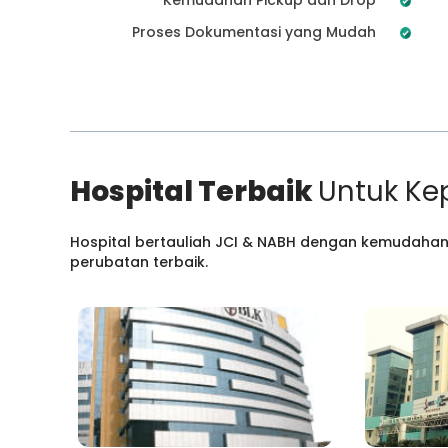
Proses Dokumentasi yang Mudah
Hospital Terbaik
Untuk Ke
Hospital bertauliah JCI & NABH dengan kemudahan
perubatan terbaik.