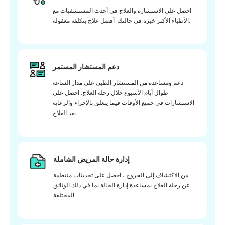
احصل على الاستشارة والعلاج في أحدث المستشفيات مع
الأطباء الأكثر خبرة في حالتك. أفضل علاج بتكلفة معقولة.
دعم المستشار المستمر
دعم ومساعدة من المستشار الطبي على مدار الساعة
طوال أيام الأسبوع خلال رحلة العلاج. احصل على
الاستشارات في جميع الأوقات فيما يتعلق بالإجراء والرعاية
بعد العلاج.
إدارة حالة المريض الشاملة
من الاكتشاف إلى الخروج ، احصل على تحديثات منتظمة
عن رحلة العلاج بمساعدة إدارة الحالة بما في ذلك الوثائق
المختلفة.