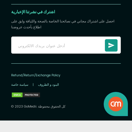
اشترك في نشرتنا الإخبارية
احصل على اشتراك مجاني في نصائحنا الخاصة بالصحة واللياقة وابق على
اطلاع بأحدث عروضنا
Refund/Return/Exchange Policy
البنود و الظروف
|
سياسة خاصة
© 2023 GoMedii. كل الحقوق محفوظة