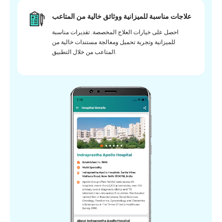
علاجات مناسبة للميزانية ووثائق خالية من المتاعب
احصل على خيارات العلاج المخصصة. تقديرات مناسبة
للميزانية وتجربة تحميل ومعالجة مستندات خالية من
المتاعب من خلال التطبيق.