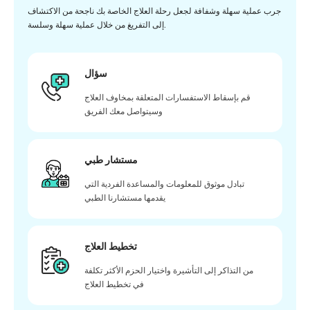
جرب عملية سهلة وشفافة لجعل رحلة العلاج الخاصة بك ناجحة من الاكتشاف
إلى التفريغ من خلال عملية سهلة وسلسة.
سؤال
قم بإسقاط الاستفسارات المتعلقة بمخاوف العلاج
وسيتواصل معك الفريق
مستشار طبي
تبادل موثوق للمعلومات والمساعدة الفردية التي
يقدمها مستشارنا الطبي
تخطيط العلاج
من التذاكر إلى التأشيرة واختيار الحزم الأكثر تكلفة
في تخطيط العلاج