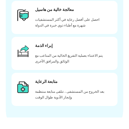
معالجة خالية من هاسيل
احصل على أفضل رعاية في أكثر المستشفيات
شهرة مع أطباء ذوي خبرة في الدولة
إبراء الذمة
يتم الاعتناء بعملية التفريغ الخالية من المتاعب مع
الوثائق والمرافق الأخرى
متابعة الرعاية
بعد الخروج من المستشفى ، تتلقى متابعة منتظمة
وإنجاز الأدوية طوال الوقت