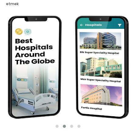
etmek