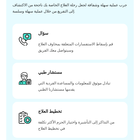
جرب عملية سهلة وشفافة لجعل رحلة العلاج الخاصة بك ناجحة من الاكتشاف
إلى التفريغ من خلال عملية سهلة وسلسة.
سؤال
قم بإسقاط الاستفسارات المتعلقة بمخاوف العلاج
وسيتواصل معك الفريق
مستشار طبي
تبادل موثوق للمعلومات والمساعدة الفردية التي
يقدمها مستشارنا الطبي
تخطيط العلاج
من التذاكر إلى التأشيرة واختيار الحزم الأكثر تكلفة
في تخطيط العلاج