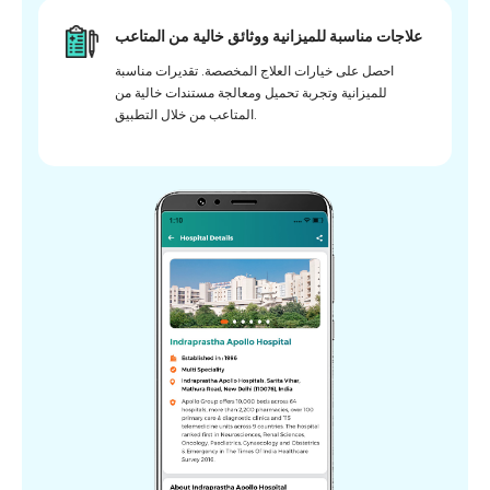
علاجات مناسبة للميزانية ووثائق خالية من المتاعب
احصل على خيارات العلاج المخصصة. تقديرات مناسبة
للميزانية وتجربة تحميل ومعالجة مستندات خالية من
المتاعب من خلال التطبيق.