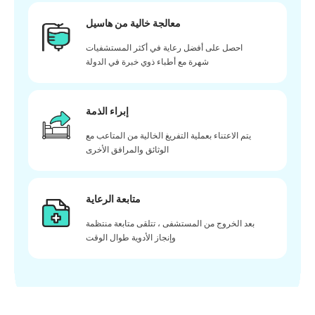
معالجة خالية من هاسيل
احصل على أفضل رعاية في أكثر المستشفيات
شهرة مع أطباء ذوي خبرة في الدولة
إبراء الذمة
يتم الاعتناء بعملية التفريغ الخالية من المتاعب مع
الوثائق والمرافق الأخرى
متابعة الرعاية
بعد الخروج من المستشفى ، تتلقى متابعة منتظمة
وإنجاز الأدوية طوال الوقت