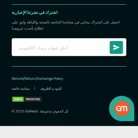
اشترك في نشرتنا الإخبارية
احصل على اشتراك مجاني في نصائحنا الخاصة بالصحة واللياقة وابق على
اطلاع بأحدث عروضنا
Refund/Return/Exchange Policy
البنود و الظروف
|
سياسة خاصة
© 2023 GoMedii. كل الحقوق محفوظة