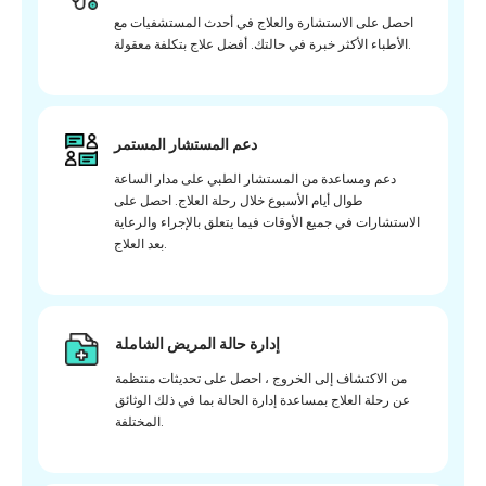
احصل على الاستشارة والعلاج في أحدث المستشفيات مع
الأطباء الأكثر خبرة في حالتك. أفضل علاج بتكلفة معقولة.
دعم المستشار المستمر
دعم ومساعدة من المستشار الطبي على مدار الساعة
طوال أيام الأسبوع خلال رحلة العلاج. احصل على
الاستشارات في جميع الأوقات فيما يتعلق بالإجراء والرعاية
بعد العلاج.
إدارة حالة المريض الشاملة
من الاكتشاف إلى الخروج ، احصل على تحديثات منتظمة
عن رحلة العلاج بمساعدة إدارة الحالة بما في ذلك الوثائق
المختلفة.