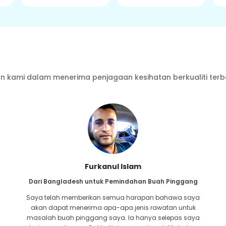
 kami dalam menerima penjagaan kesihatan berkualiti terb
Furkanul Islam
Dari Bangladesh untuk Pemindahan Buah Pinggang
Saya telah memberikan semua harapan bahawa saya
akan dapat menerima apa-apa jenis rawatan untuk
masalah buah pinggang saya. Ia hanya selepas saya