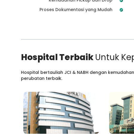
Proses Dokumentasi yang Mudah
Hospital Terbaik
Untuk Ke
Hospital bertauliah JCI & NABH dengan kemudahan
perubatan terbaik.