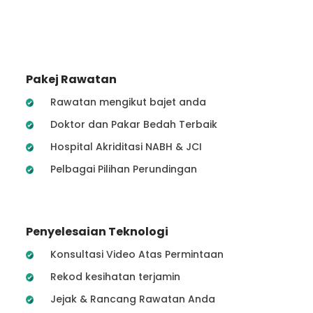
Pakej Rawatan
Rawatan mengikut bajet anda
Doktor dan Pakar Bedah Terbaik
Hospital Akriditasi NABH & JCI
Pelbagai Pilihan Perundingan
Penyelesaian Teknologi
Konsultasi Video Atas Permintaan
Rekod kesihatan terjamin
Jejak & Rancang Rawatan Anda