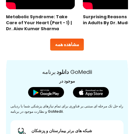
Metabolic Syndrome: Take
Surprising Reasons fo
Care of Your Heart (Part - 1) |
in Adults By Dr. Mudas
Dr. Ajay Kumar Sharma
مشاهده همه
برنامه GoMedii
دانلود
موجود در
راه حل تک مرحله ای مبتنی بر فناوری برای تمام نیازهای پزشکی شما با ردیابی
و نظارت موجود در برنامه GoMedii.
شبکه های برتر بیمارستان و پزشکان