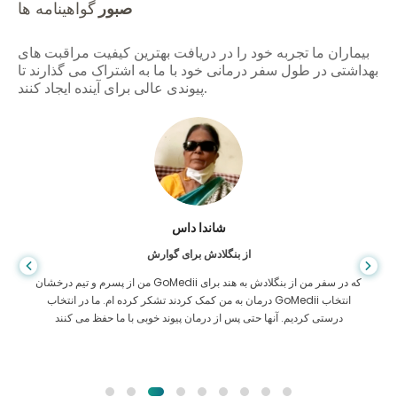
صبور
گواهینامه ها
بیماران ما تجربه خود را در دریافت بهترین کیفیت مراقبت های
بهداشتی در طول سفر درمانی خود با ما به اشتراک می گذارند تا
پیوندی عالی برای آینده ایجاد کنند.
شاندا داس
از بنگلادش برای گوارش
من از پسرم و تیم درخشان GoMedii که در سفر من از بنگلادش به هند برای
درمان به من کمک کردند تشکر کرده ام. ما در انتخاب GoMedii انتخاب
درستی کردیم. آنها حتی پس از درمان پیوند خوبی با ما حفظ می کنند