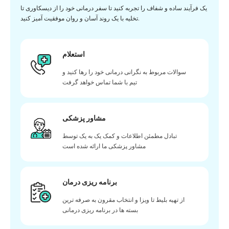
یک فرآیند ساده و شفاف را تجربه کنید تا سفر درمانی خود را از دیسکاوری تا
تخلیه با یک روند آسان و روان موفقیت آمیز کنید.
استعلام
سوالات مربوط به نگرانی درمانی خود را رها کنید و
تیم با شما تماس خواهد گرفت
مشاور پزشکی
تبادل مطمئن اطلاعات و کمک یک به یک توسط
مشاور پزشکی ما ارائه شده است
برنامه ریزی درمان
از تهیه بلیط تا ویزا و انتخاب مقرون به صرفه ترین
بسته ها در برنامه ریزی درمانی