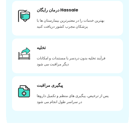
درمان رایگان Hassale
بهترین خدمات را در معتبرترین بیمارستان ها با
پزشکان مجرب کشور دریافت کنید
تخلیه
فرآیند تخلیه بدون دردسر با مستندات و امکانات
دیگر مراقبت می شود
پیگیری مراقبت
پس از ترخیص، پیگیری های منظم و تکمیل داروها
در سراسر طول انجام می شود