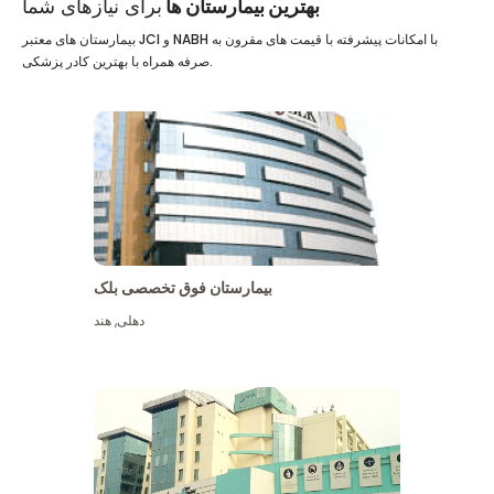
بهترین بیمارستان ها
برای نیازهای شما
بیمارستان های معتبر JCI و NABH با امکانات پیشرفته با قیمت های مقرون به
صرفه همراه با بهترین کادر پزشکی.
بیمارستان فوق تخصصی بلک
دهلی
,
هند