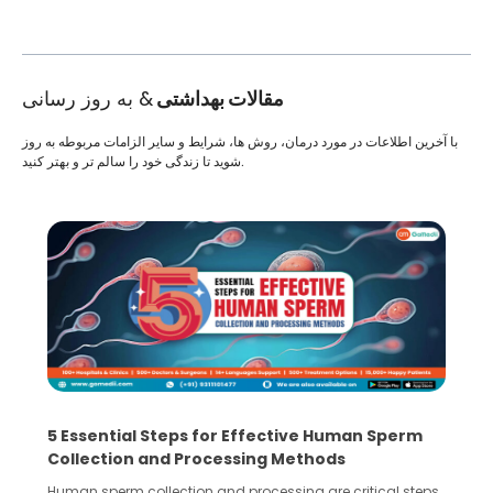
مقالات بهداشتی
& به روز رسانی
با آخرین اطلاعات در مورد درمان، روش ها، شرایط و سایر الزامات مربوطه به روز
شوید تا زندگی خود را سالم تر و بهتر کنید.
5 Essential Steps for Effective Human Sperm
Collection and Processing Methods
Human sperm collection and processing are critical steps