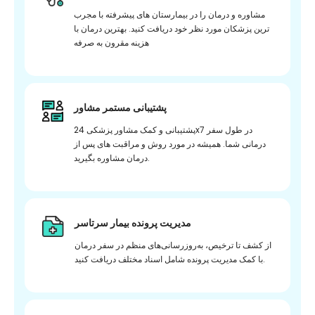
مشاوره و درمان را در بیمارستان های پیشرفته با مجرب
ترین پزشکان مورد نظر خود دریافت کنید. بهترین درمان با
هزینه مقرون به صرفه
پشتیبانی مستمر مشاور
پشتیبانی و کمک مشاور پزشکی 24x7 در طول سفر
درمانی شما. همیشه در مورد روش و مراقبت های پس از
درمان مشاوره بگیرید.
مدیریت پرونده بیمار سرتاسر
از کشف تا ترخیص، به‌روزرسانی‌های منظم در سفر درمان
با کمک مدیریت پرونده شامل اسناد مختلف دریافت کنید.