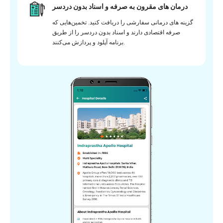
درمان های مقرون به صرفه و اسناد بدون دردسر
گزینه های درمانی سفارشی را دریافت کنید. تخمین‌هایی که
صرفه اقتصادی دارند و اسناد بدون دردسر را از طریق
برنامه آپلود و پردازش می‌کنند.