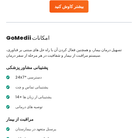
بیشتر کاوش کنید
امکانات
GoMedii
تسهیل درمان بیمار، و همچنین فعال کردن آن با راه حل های مبتنی بر فناوری،
سیستم مراقبت از بیمار و شفافیت در هر مرحله از سفر درمان.
پشتیبانی مشاور پزشکی
24x7* دسترسی
پشتیبانی تماس و چت
14+ پشتیبانی از زبان ها
توصیه های درمانی
مراقبت از بیمار
پرسنل متعهد در بیمارستان