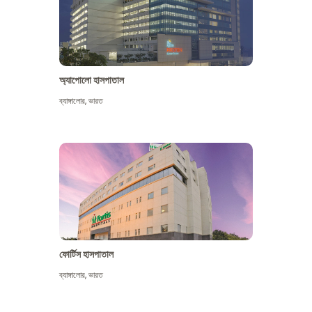
অ্যাপোলো হাসপাতাল
ব্যাঙ্গালোর
,
ভারত
আরো দেখুন
ফোর্টিস হাসপাতাল
ব্যাঙ্গালোর
,
ভারত