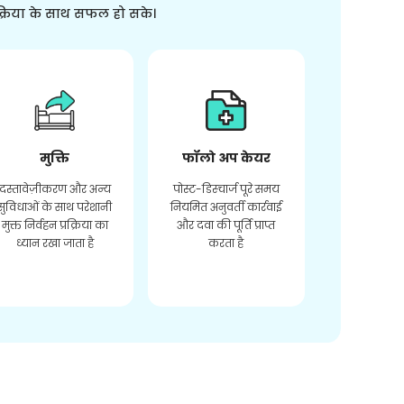
क्रिया के साथ सफल हो सके।
मुक्ति
फॉलो अप केयर
दस्तावेज़ीकरण और अन्य
पोस्ट-डिस्चार्ज पूरे समय
सुविधाओं के साथ परेशानी
नियमित अनुवर्ती कार्रवाई
मुक्त निर्वहन प्रक्रिया का
और दवा की पूर्ति प्राप्त
ध्यान रखा जाता है
करता है