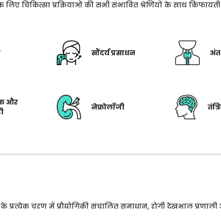
े के लिए चिकित्सा प्रक्रियाओं की सभी संभावित श्रेणियों के साथ किफाय
ी
सौंदर्य प्रसाधन
अंत
फ और
नेफ्रोलॉजी
तंत्
टी
प्रत्येक चरण में प्रौद्योगिकी संचालित समाधान, रोगी देखभाल प्रणाली