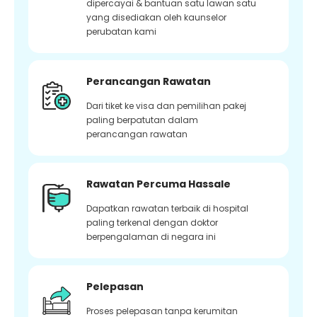
dipercayai & bantuan satu lawan satu
yang disediakan oleh kaunselor
perubatan kami
Perancangan Rawatan
Dari tiket ke visa dan pemilihan pakej
paling berpatutan dalam
perancangan rawatan
Rawatan Percuma Hassale
Dapatkan rawatan terbaik di hospital
paling terkenal dengan doktor
berpengalaman di negara ini
Pelepasan
Proses pelepasan tanpa kerumitan