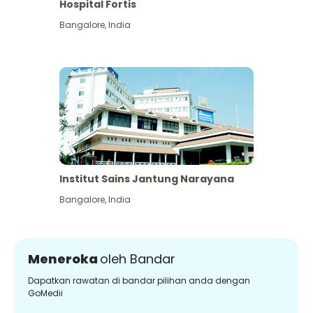
Hospital Fortis
Bangalore
,
India
Institut Sains Jantung Narayana
Bangalore
,
India
Meneroka
oleh Bandar
Dapatkan rawatan di bandar pilihan anda dengan
GoMedii