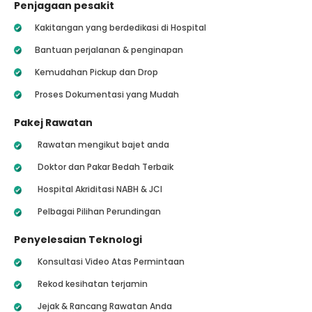
Penjagaan pesakit
Kakitangan yang berdedikasi di Hospital
Bantuan perjalanan & penginapan
Kemudahan Pickup dan Drop
Proses Dokumentasi yang Mudah
Pakej Rawatan
Rawatan mengikut bajet anda
Doktor dan Pakar Bedah Terbaik
Hospital Akriditasi NABH & JCI
Pelbagai Pilihan Perundingan
Penyelesaian Teknologi
Konsultasi Video Atas Permintaan
Rekod kesihatan terjamin
Jejak & Rancang Rawatan Anda