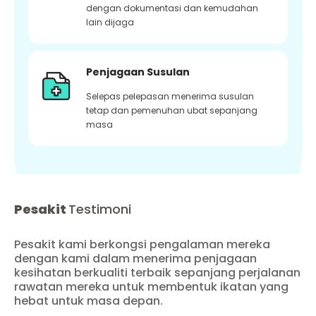
dengan dokumentasi dan kemudahan
lain dijaga
Penjagaan Susulan
Selepas pelepasan menerima susulan
tetap dan pemenuhan ubat sepanjang
masa
Pesakit
Testimoni
Pesakit kami berkongsi pengalaman mereka
dengan kami dalam menerima penjagaan
kesihatan berkualiti terbaik sepanjang perjalanan
rawatan mereka untuk membentuk ikatan yang
hebat untuk masa depan.