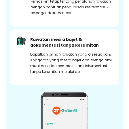
kemas kini tetap tentang perjalanan rawatan
dengan bantuan pengurusan kes termasuk
pelbagai dokumentasi.
Rawatan mesra bajet &
dokumentasi tanpa kerumitan
Dapatkan pilihan rawatan yang disesuaikan.
Anggaran yang mesra bajet dan mengalami
muat naik dan pemprosesan dokumentasi
tanpa kerumitan melalui apl.