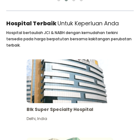
Hospital Terbaik
Untuk Keperluan Anda
Hospital bertauliah JCI & NABH dengan kemudahan terkini
tersedia pada harga berpatutan bersama kakitangan perubatan
terbaik.
Blk Super Specialty Hospital
Delhi
,
India