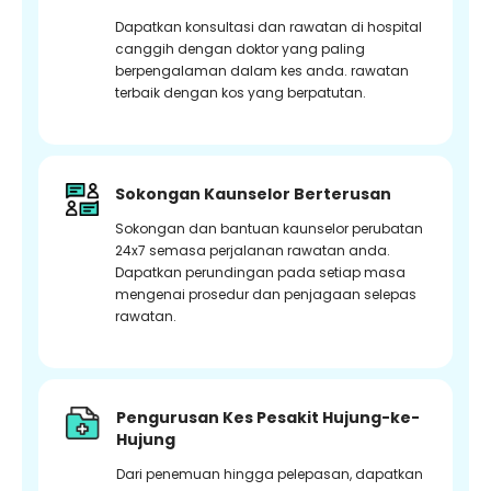
Dapatkan konsultasi dan rawatan di hospital
canggih dengan doktor yang paling
berpengalaman dalam kes anda. rawatan
terbaik dengan kos yang berpatutan.
Sokongan Kaunselor Berterusan
Sokongan dan bantuan kaunselor perubatan
24x7 semasa perjalanan rawatan anda.
Dapatkan perundingan pada setiap masa
mengenai prosedur dan penjagaan selepas
rawatan.
Pengurusan Kes Pesakit Hujung-ke-
Hujung
Dari penemuan hingga pelepasan, dapatkan