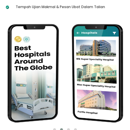
Tempah Ujian Makmal & Pesan Ubat Dalam Talian