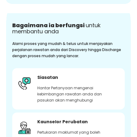
Bagaimana ia berfungsi
untuk
membantu anda
Alami proses yang mudah & telus untuk menjayakan
perjalanan rawatan anda dari Discovery hingga Discharge
dengan proses mudah yang lancar.
Siasatan
Hantar Pertanyaan mengenai
kebimbangan rawatan anda dan
pasukan akan menghubungi
Kaunselor Perubatan
Pertukaran maklumat yang boleh