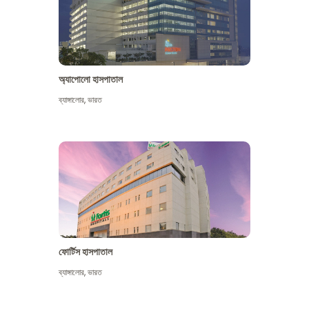
অ্যাপোলো হাসপাতাল
ব্যাঙ্গালোর
,
ভারত
আরো দেখুন
ফোর্টিস হাসপাতাল
ব্যাঙ্গালোর
,
ভারত