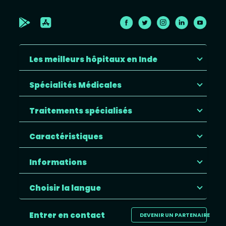
Les meilleurs hôpitaux en Inde
Spécialités Médicales
Traitements spécialisés
Caractéristiques
Informations
Choisir la langue
Entrer en contact
DEVENIR UN PARTENAIRE