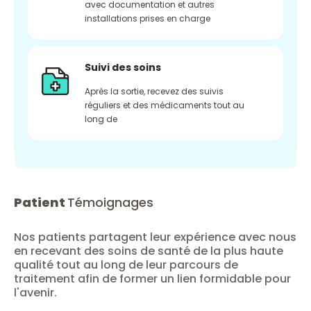
avec documentation et autres
installations prises en charge
Suivi des soins
Après la sortie, recevez des suivis
réguliers et des médicaments tout au
long de
Patient
Témoignages
Nos patients partagent leur expérience avec nous
en recevant des soins de santé de la plus haute
qualité tout au long de leur parcours de
traitement afin de former un lien formidable pour
l'avenir.