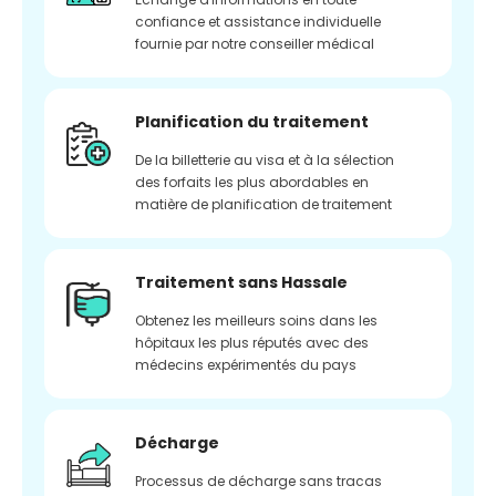
confiance et assistance individuelle
fournie par notre conseiller médical
Planification du traitement
De la billetterie au visa et à la sélection
des forfaits les plus abordables en
matière de planification de traitement
Traitement sans Hassale
Obtenez les meilleurs soins dans les
hôpitaux les plus réputés avec des
médecins expérimentés du pays
Décharge
Processus de décharge sans tracas