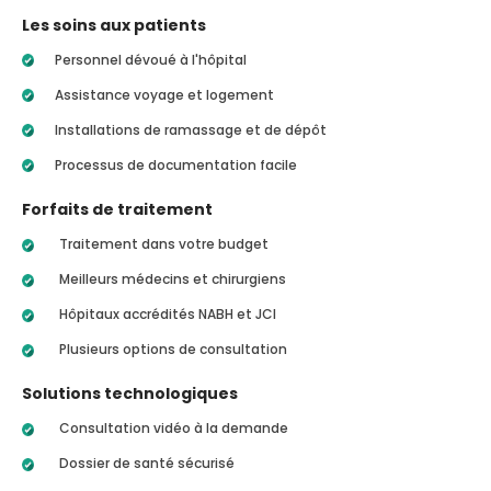
Les soins aux patients
Personnel dévoué à l'hôpital
Assistance voyage et logement
Installations de ramassage et de dépôt
Processus de documentation facile
Forfaits de traitement
Traitement dans votre budget
Meilleurs médecins et chirurgiens
Hôpitaux accrédités NABH et JCI
Plusieurs options de consultation
Solutions technologiques
Consultation vidéo à la demande
Dossier de santé sécurisé