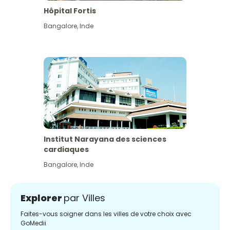
Hôpital Fortis
Bangalore
,
Inde
Institut Narayana des sciences
cardiaques
Bangalore
,
Inde
Explorer
par Villes
Faites-vous soigner dans les villes de votre choix avec
GoMedii