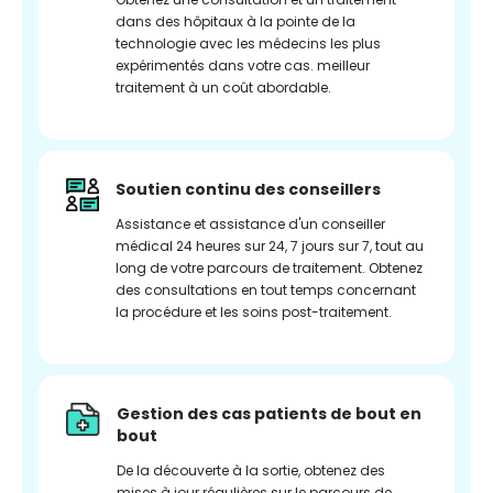
dans des hôpitaux à la pointe de la
technologie avec les médecins les plus
expérimentés dans votre cas. meilleur
traitement à un coût abordable.
Soutien continu des conseillers
Assistance et assistance d'un conseiller
médical 24 heures sur 24, 7 jours sur 7, tout au
long de votre parcours de traitement. Obtenez
des consultations en tout temps concernant
la procédure et les soins post-traitement.
Gestion des cas patients de bout en
bout
De la découverte à la sortie, obtenez des
mises à jour régulières sur le parcours de