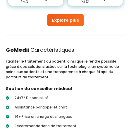
Explore plus
GoMedii
Caractéristiques
Faciliter le traitement du patient, ainsi que le rendre possible
grâce à des solutions axées sur la technologie, un système de
soins aux patients et une transparence à chaque étape du
parcours de traitement.
Soutien du conseiller médical
24x7* Disponibilité
Assistance par appel et chat
14+ Prise en charge des langues
Recommandations de traitement