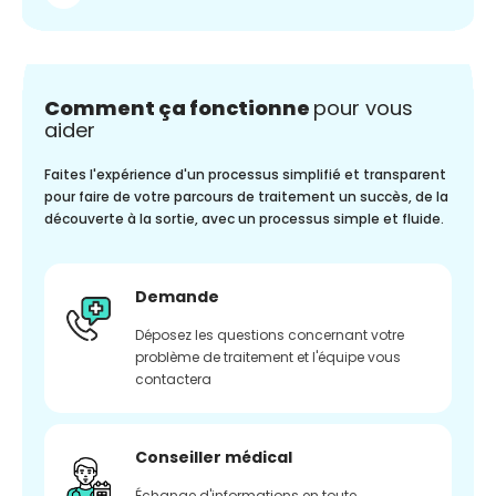
Comment ça fonctionne
pour vous
aider
Faites l'expérience d'un processus simplifié et transparent
pour faire de votre parcours de traitement un succès, de la
découverte à la sortie, avec un processus simple et fluide.
Demande
Déposez les questions concernant votre
problème de traitement et l'équipe vous
contactera
Conseiller médical
Échange d'informations en toute