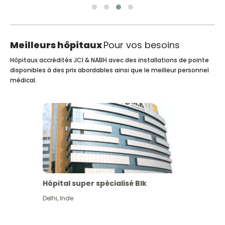
Meilleurs hôpitaux
Pour vos besoins
Hôpitaux accrédités JCI & NABH avec des installations de pointe
disponibles à des prix abordables ainsi que le meilleur personnel
médical.
Hôpital super spécialisé Blk
Delhi
,
Inde