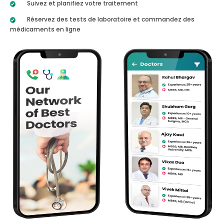
Suivez et planifiez votre traitement
Réservez des tests de laboratoire et commandez des
médicaments en ligne