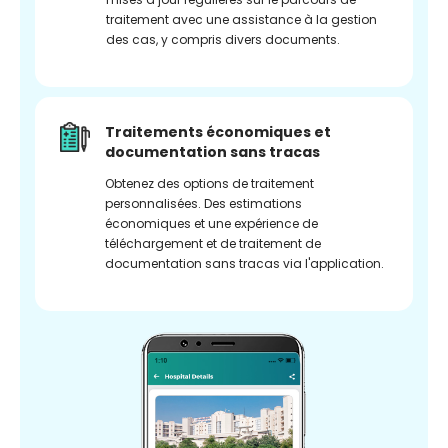
traitement avec une assistance à la gestion
des cas, y compris divers documents.
Traitements économiques et
documentation sans tracas
Obtenez des options de traitement
personnalisées. Des estimations
économiques et une expérience de
téléchargement et de traitement de
documentation sans tracas via l'application.