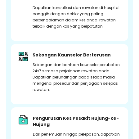
Dapatkan konsultasi dan rawatan di hospital
canggih dengan doktor yang paling
berpengalaman dalam kes anda. rawatan
terbaik dengan kos yang berpatutan.
Sokongan Kaunselor Berterusan
Sokongan dan bantuan kaunselor perubatan
24x7 semasa perjalanan rawatan anda.
Dapatkan perundingan pada setiap masa
mengenai prosedur dan penjagaan selepas
rawatan.
Pengurusan Kes Pesakit Hujung-ke-
Hujung
Dari penemuan hingga pelepasan, dapatkan