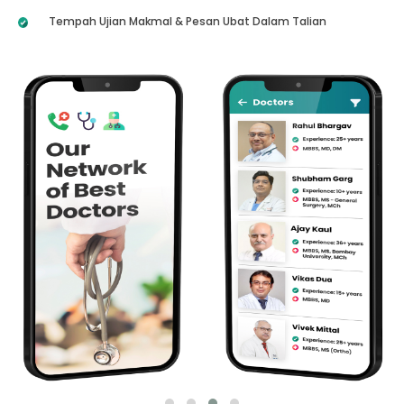
Tempah Ujian Makmal & Pesan Ubat Dalam Talian