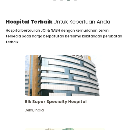
Hospital Terbaik
Untuk Keperluan Anda
Hospital bertauliah JCI & NABH dengan kemudahan terkini
tersedia pada harga berpatutan bersama kakitangan perubatan
terbaik.
Blk Super Specialty Hospital
Delhi
,
India