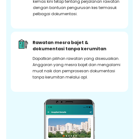
kemas kini tetap tentang perjalanan rawatan
dengan bantuan pengurusan kes termasuk
pelbagai dokumentasi.
Rawatan mesra bajet &
dokumentasi tanpa kerumitan
Dapatkan pilihan rawatan yang disesuaikan.
Anggaran yang mesra bajet dan mengalami
muat naik dan pemprosesan dokumentasi
tanpa kerumitan melalui apl.