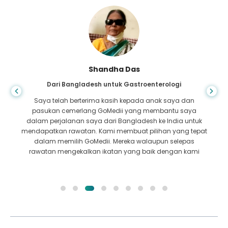
Shandha Das
Dari Bangladesh untuk Gastroenterologi
Saya telah berterima kasih kepada anak saya dan
pasukan cemerlang GoMedii yang membantu saya
dalam perjalanan saya dari Bangladesh ke India untuk
mendapatkan rawatan. Kami membuat pilihan yang tepat
dalam memilih GoMedii. Mereka walaupun selepas
rawatan mengekalkan ikatan yang baik dengan kami