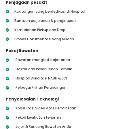
Penjagaan pesakit
Kakitangan yang berdedikasi di Hospital
Bantuan perjalanan & penginapan
Kemudahan Pickup dan Drop
Proses Dokumentasi yang Mudah
Pakej Rawatan
Rawatan mengikut bajet anda
Doktor dan Pakar Bedah Terbaik
Hospital Akriditasi NABH & JCI
Pelbagai Pilihan Perundingan
Penyelesaian Teknologi
Konsultasi Video Atas Permintaan
Rekod kesihatan terjamin
Jejak & Rancang Rawatan Anda