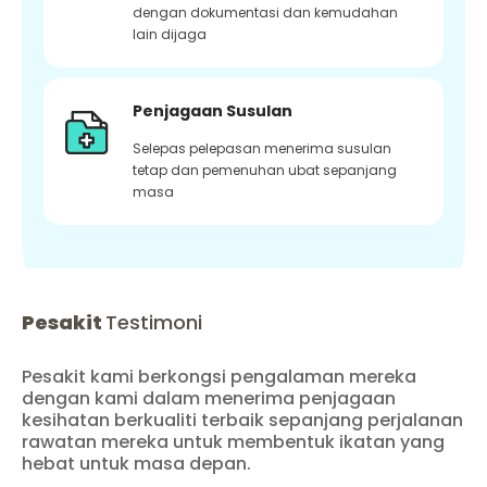
dengan dokumentasi dan kemudahan
lain dijaga
Penjagaan Susulan
Selepas pelepasan menerima susulan
tetap dan pemenuhan ubat sepanjang
masa
Pesakit
Testimoni
Pesakit kami berkongsi pengalaman mereka
dengan kami dalam menerima penjagaan
kesihatan berkualiti terbaik sepanjang perjalanan
rawatan mereka untuk membentuk ikatan yang
hebat untuk masa depan.