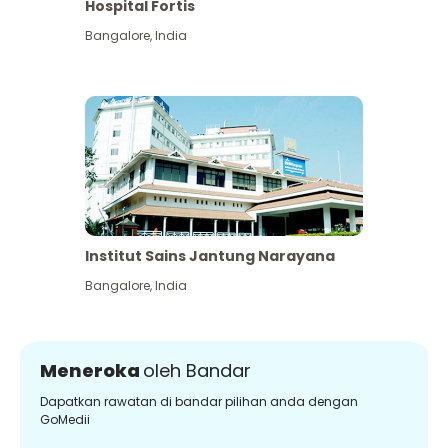
Hospital Fortis
Bangalore
,
India
Institut Sains Jantung Narayana
Bangalore
,
India
Meneroka
oleh Bandar
Dapatkan rawatan di bandar pilihan anda dengan
GoMedii