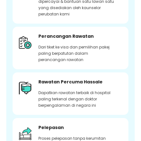
dipercayai & bantuan satu lawan satu
yang disediakan oleh kaunselor
perubatan kami
Perancangan Rawatan
Dari tiket ke visa dan pemilihan pakej
paling berpatutan dalam
perancangan rawatan
Rawatan Percuma Hassale
Dapatkan rawatan terbaik di hospital
paling terkenal dengan doktor
berpengalaman di negara ini
Pelepasan
Proses pelepasan tanpa kerumitan