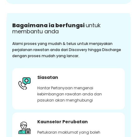
Bagaimana ia berfungsi
untuk
membantu anda
Alami proses yang mudah & telus untuk menjayakan
perjalanan rawatan anda dari Discovery hingga Discharge
dengan proses mudah yang lancar.
Siasatan
Hantar Pertanyaan mengenai
kebimbangan rawatan anda dan
pasukan akan menghubungi
Kaunselor Perubatan
Pertukaran maklumat yang boleh