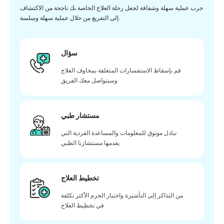
جرب عملية سهلة وشفافة لجعل رحلة العلاج الخاصة بك ناجحة من الاكتشاف
إلى التفريغ من خلال عملية سهلة وسلسة.
سؤال
قم بإسقاط الاستفسارات المتعلقة بمخاوف العلاج
وسيتواصل معك الفريق
مستشار طبي
تبادل موثوق للمعلومات والمساعدة الفردية التي
يقدمها مستشارنا الطبي
تخطيط العلاج
من التذاكر إلى التأشيرة واختيار الحزم الأكثر تكلفة
في تخطيط العلاج