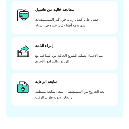
معالجة خالية من هاسيل
احصل على أفضل رعاية في أكثر المستشفيات
شهرة مع أطباء ذوي خبرة في الدولة
إبراء الذمة
يتم الاعتناء بعملية التفريغ الخالية من المتاعب مع
الوثائق والمرافق الأخرى
متابعة الرعاية
بعد الخروج من المستشفى ، تتلقى متابعة منتظمة
وإنجاز الأدوية طوال الوقت