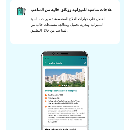
علاجات مناسبة للميزانية ووثائق خالية من المتاعب
احصل على خيارات العلاج المخصصة. تقديرات مناسبة
للميزانية وتجربة تحميل ومعالجة مستندات خالية من
المتاعب من خلال التطبيق.