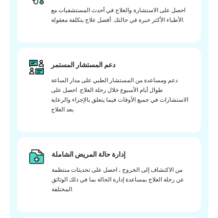
احصل على الاستشارة والعلاج في أحدث المستشفيات مع
الأطباء الأكثر خبرة في حالتك. أفضل علاج بتكلفة معقولة.
دعم المستشار المستمر
دعم ومساعدة من المستشار الطبي على مدار الساعة
طوال أيام الأسبوع خلال رحلة العلاج. احصل على
الاستشارات في جميع الأوقات فيما يتعلق بالإجراء والرعاية
بعد العلاج.
إدارة حالة المريض الشاملة
من الاكتشاف إلى الخروج ، احصل على تحديثات منتظمة
عن رحلة العلاج بمساعدة إدارة الحالة بما في ذلك الوثائق
المختلفة.