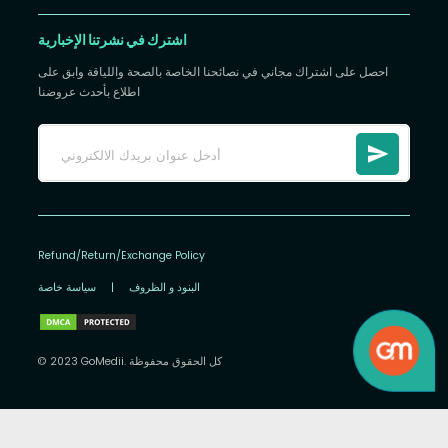
اشترك في نشرتنا الإخبارية
احصل على اشتراك مجاني في نصائحنا الخاصة بالصحة واللياقة وابق على
اطلاع بأحدث عروضنا
Refund/Return/Exchange Policy
البنود و الظروف
|
سياسة خاصة
© 2023 GoMedii. كل الحقوق محفوظة