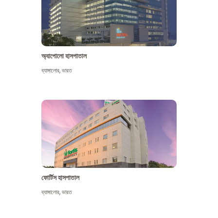
অ্যাপোলো হাসপাতাল
ব্যাঙ্গালোর
,
ভারত
আরো দেখুন
ফোর্টিস হাসপাতাল
ব্যাঙ্গালোর
,
ভারত