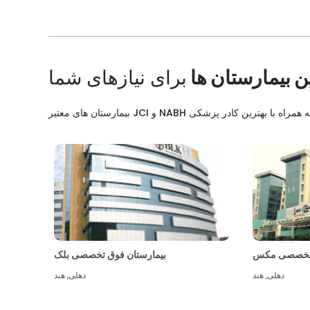
ن بیمارستان ها
برای نیازهای شما
ق تخصصی مکس
بیمارستان فوق تخصصی بلک
دهلی
,
هند
دهلی
,
هند