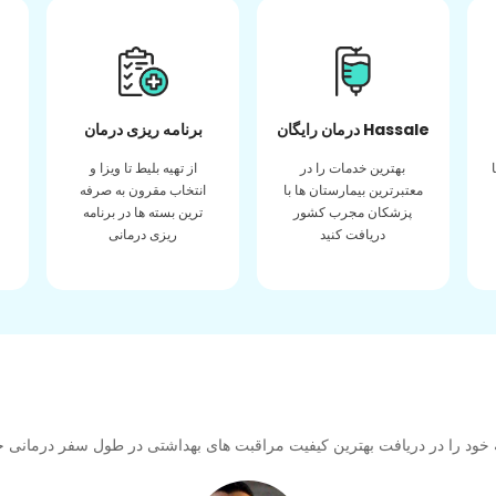
درمان رایگان Hassale
برنامه ریزی درمان
بهترین خدمات را در
از تهیه بلیط تا ویزا و
معتبرترین بیمارستان ها با
انتخاب مقرون به صرفه
پزشکان مجرب کشور
ترین بسته ها در برنامه
دریافت کنید
ریزی درمانی