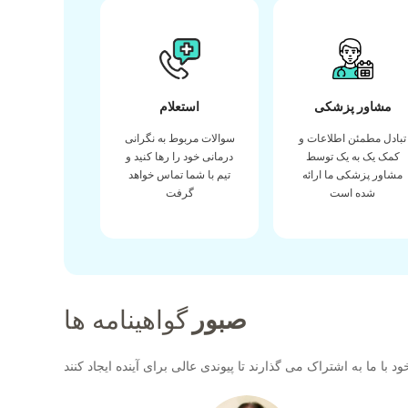
مشاور پزشکی
استعلام
تبادل مطمئن اطلاعات و
سوالات مربوط به نگرانی
کمک یک به یک توسط
درمانی خود را رها کنید و
مشاور پزشکی ما ارائه
تیم با شما تماس خواهد
شده است
گرفت
صبور
گواهینامه ها