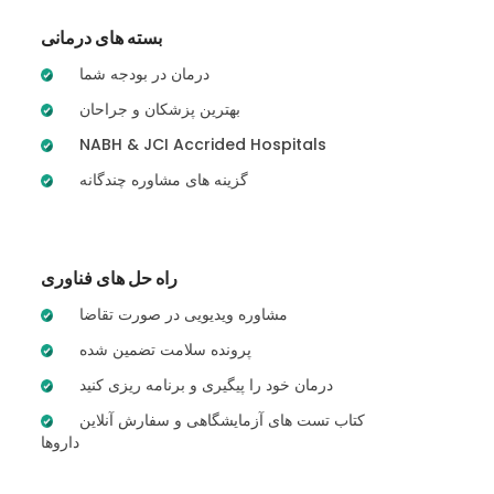
بسته های درمانی
درمان در بودجه شما
بهترین پزشکان و جراحان
NABH & JCI Accrided Hospitals
گزینه های مشاوره چندگانه
راه حل های فناوری
مشاوره ویدیویی در صورت تقاضا
پرونده سلامت تضمین شده
درمان خود را پیگیری و برنامه ریزی کنید
کتاب تست های آزمایشگاهی و سفارش آنلاین
داروها