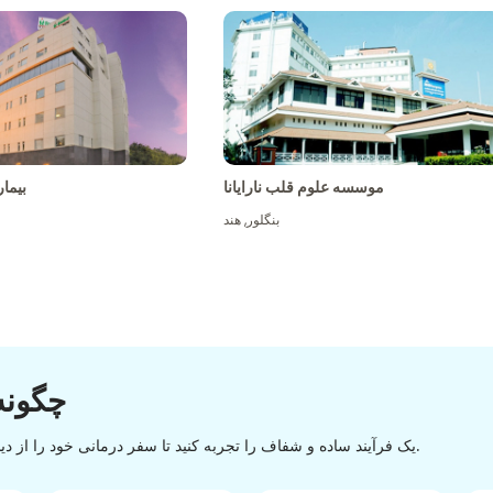
موسسه علوم قلب نارایانا
بیما
بنگلور
,
هند
چگونه
یک فرآیند ساده و شفاف را تجربه کنید تا سفر درمانی خود را از دیسکاوری تا تخلیه با یک روند آسان و روان موفقیت آمیز کنید.