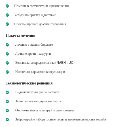
Помощь в путешествии и размещении
Услуги по приему и доставке
Простой процесс документирования
Пакеты лечения
Лечение в вашем бюджете
Лучшие врачи и хирурги
Больницы, аккредитованные NABH и JCI
Несколько вариантов консультации
Технологические решения
Видеоконсультация по запросу
Защищенная медицинская карта
Отслеживайте и планируйте свое лечение
Забронируйте лабораторные тесты и закажите лекарства онлайн