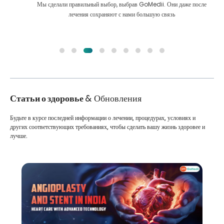
Мы сделали правильный выбор, выбрав GoMedii. Они даже после
лечения сохраняют с нами большую связь
Статьи о здоровье
& Обновления
Будьте в курсе последней информации о лечении, процедурах, условиях и
других соответствующих требованиях, чтобы сделать вашу жизнь здоровее и
лучше.