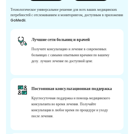
Технологическое универсальное решение для всех ваших медицинских
потребностей с отслеживанием и мониторингом, доступным в приложении
GoMedii.
Лучшие сети больниц и врачей
Получите консультацию и лечение в современных
больницах с самыми опытными врачами по вашему
делу. лучшее лечение по доступной цене.
Постоянная консультационная поддержка
Круглосуточная поддержка и помощь медицинского
консультанта во время лечения. Получайте
консультации в любое время по процедуре и уходу
после лечения.