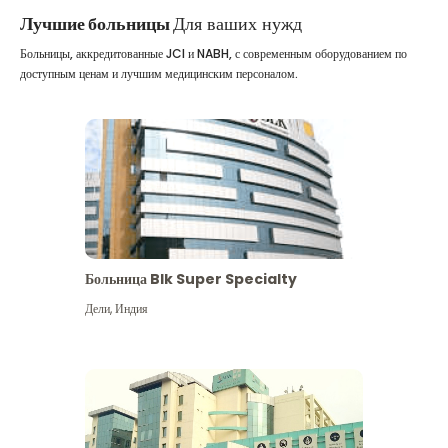
Лучшие больницы
Для ваших нужд
Больницы, аккредитованные JCI и NABH, с современным оборудованием по
доступным ценам и лучшим медицинским персоналом.
Больница Blk Super Specialty
Дели
,
Индия