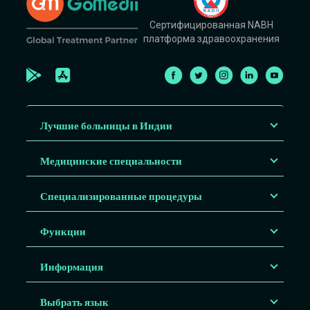
Сертифицированная NABH
платформа здравоохранения
Лучшие больницы в Индии
Медицинские специальности
Специализированные процедуры
Функции
Информация
Выбрать язык