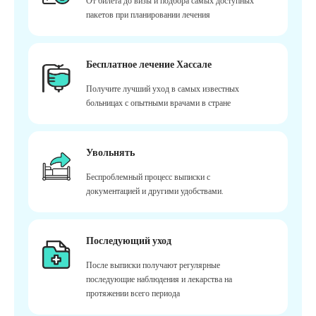
От билета до визы и подбора самых доступных
пакетов при планировании лечения
Бесплатное лечение Хассале
Получите лучший уход в самых известных
больницах с опытными врачами в стране
Увольнять
Беспроблемный процесс выписки с
документацией и другими удобствами.
Последующий уход
После выписки получают регулярные
последующие наблюдения и лекарства на
протяжении всего периода