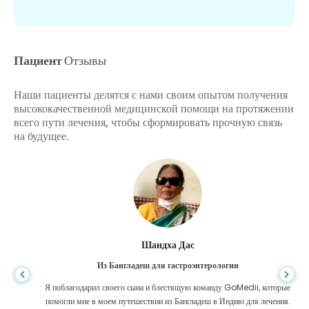
Пациент
Отзывы
Наши пациенты делятся с нами своим опытом получения
высококачественной медицинской помощи на протяжении
всего пути лечения, чтобы сформировать прочную связь
на будущее.
Шандха Дас
Из Бангладеш для гастроэнтерологии
Я поблагодарил своего сына и блестящую команду GoMedii, которые
помогли мне в моем путешествии из Бангладеш в Индию для лечения.