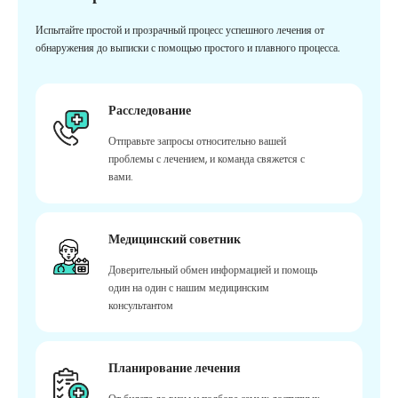
Испытайте простой и прозрачный процесс успешного лечения от
обнаружения до выписки с помощью простого и плавного процесса.
Расследование
Отправьте запросы относительно вашей
проблемы с лечением, и команда свяжется с
вами.
Медицинский советник
Доверительный обмен информацией и помощь
один на один с нашим медицинским
консультантом
Планирование лечения