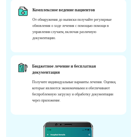
Комплексное ведение пациентов
От обнаружения до выписки получайте регулярные
обновления о ходе лечения с помощью помощи в
управлении случаем, включая различную
документацию.
Бюджетное лечение и бесплатная
документация
Получите индивидуальные варианты лечения. Оценки,
которые являются экономичными и обеспечивают
беспроблемную загрузку и обработку документации
через приложение.