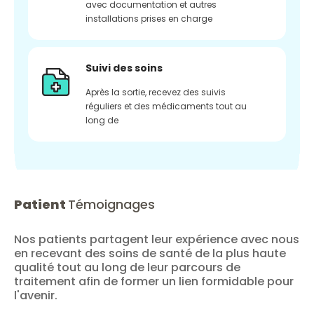
avec documentation et autres
installations prises en charge
Suivi des soins
Après la sortie, recevez des suivis
réguliers et des médicaments tout au
long de
Patient
Témoignages
Nos patients partagent leur expérience avec nous
en recevant des soins de santé de la plus haute
qualité tout au long de leur parcours de
traitement afin de former un lien formidable pour
l'avenir.