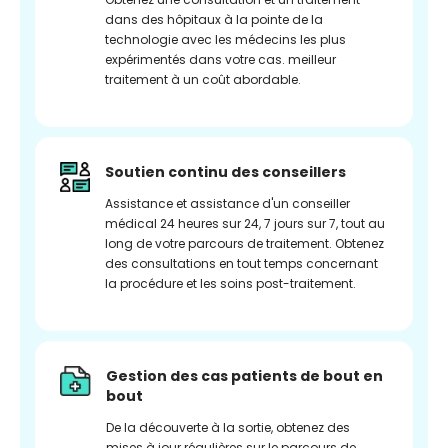
dans des hôpitaux à la pointe de la
technologie avec les médecins les plus
expérimentés dans votre cas. meilleur
traitement à un coût abordable.
Soutien continu des conseillers
Assistance et assistance d'un conseiller
médical 24 heures sur 24, 7 jours sur 7, tout au
long de votre parcours de traitement. Obtenez
des consultations en tout temps concernant
la procédure et les soins post-traitement.
Gestion des cas patients de bout en
bout
De la découverte à la sortie, obtenez des
mises à jour régulières sur le parcours de