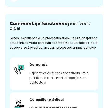
Comment ça fonctionne
pour vous
aider
Faites l'expérience d'un processus simplifié et transparent
pour faire de votre parcours de traitement un succès, de la
découverte à la sortie, avec un processus simple et fluide.
Demande
Déposez les questions concernant votre
problème de traitement et l'équipe vous
contactera
Conseiller médical
Échange d'informations en toute