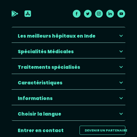
Les meilleurs hôpitaux en Inde
Spécialités Médicales
Traitements spécialisés
Caractéristiques
Informations
Choisir la langue
Entrer en contact
DEVENIR UN PARTENAIRE