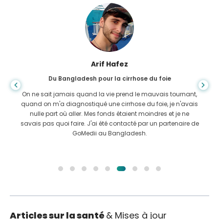
Arif Hafez
Du Bangladesh pour la cirrhose du foie
On ne sait jamais quand la vie prend le mauvais tournant,
quand on m'a diagnostiqué une cirrhose du foie, je n'avais
nulle part où aller. Mes fonds étaient moindres et je ne
savais pas quoi faire. J'ai été contacté par un partenaire de
GoMedii au Bangladesh.
Articles sur la santé
& Mises à jour