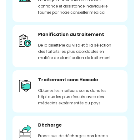
confiance et assistance individuelle
fournie par notre conseiller médical
Planification du traitement
De la billetterie au visa et à la sélection
des forfaits les plus abordables en
matière de planification de traitement
Traitement sans Hassale
Obtenez les meilleurs soins dans les
hôpitaux les plus réputés avec des
médecins expérimentés du pays
Décharge
Processus de décharge sans tracas