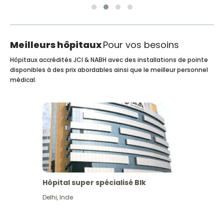
Meilleurs hôpitaux
Pour vos besoins
Hôpitaux accrédités JCI & NABH avec des installations de pointe
disponibles à des prix abordables ainsi que le meilleur personnel
médical.
Hôpital super spécialisé Blk
Delhi
,
Inde