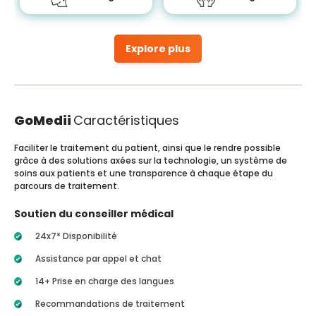
Explore plus
GoMedii
Caractéristiques
Faciliter le traitement du patient, ainsi que le rendre possible
grâce à des solutions axées sur la technologie, un système de
soins aux patients et une transparence à chaque étape du
parcours de traitement.
Soutien du conseiller médical
24x7* Disponibilité
Assistance par appel et chat
14+ Prise en charge des langues
Recommandations de traitement