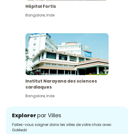
Hôpital Fortis
Bangalore
,
Inde
Institut Narayana des sciences
cardiaques
Bangalore
,
Inde
Explorer
par Villes
Faites-vous soigner dans les villes de votre choix avec
GoMedii