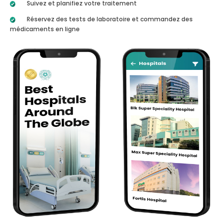
Suivez et planifiez votre traitement
Réservez des tests de laboratoire et commandez des
médicaments en ligne