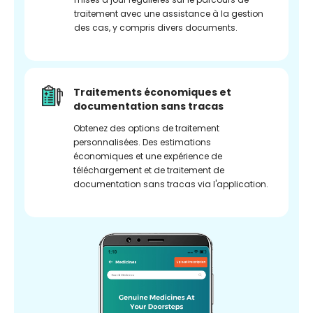
traitement avec une assistance à la gestion
des cas, y compris divers documents.
Traitements économiques et
documentation sans tracas
Obtenez des options de traitement
personnalisées. Des estimations
économiques et une expérience de
téléchargement et de traitement de
documentation sans tracas via l'application.