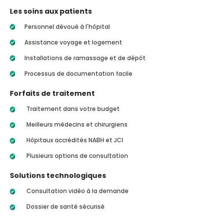
Les soins aux patients
Personnel dévoué à l'hôpital
Assistance voyage et logement
Installations de ramassage et de dépôt
Processus de documentation facile
Forfaits de traitement
Traitement dans votre budget
Meilleurs médecins et chirurgiens
Hôpitaux accrédités NABH et JCI
Plusieurs options de consultation
Solutions technologiques
Consultation vidéo à la demande
Dossier de santé sécurisé