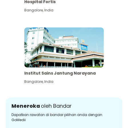
Hospital Fortis
Bangalore
,
India
Institut Sains Jantung Narayana
Bangalore
,
India
Meneroka
oleh Bandar
Dapatkan rawatan di bandar pilihan anda dengan
GoMedii