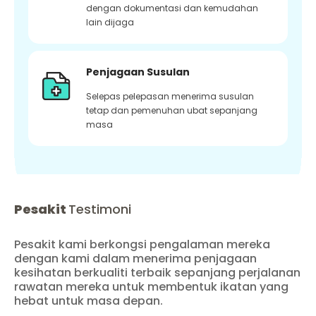
dengan dokumentasi dan kemudahan
lain dijaga
Penjagaan Susulan
Selepas pelepasan menerima susulan
tetap dan pemenuhan ubat sepanjang
masa
Pesakit
Testimoni
Pesakit kami berkongsi pengalaman mereka
dengan kami dalam menerima penjagaan
kesihatan berkualiti terbaik sepanjang perjalanan
rawatan mereka untuk membentuk ikatan yang
hebat untuk masa depan.