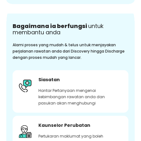
Bagaimana ia berfungsi
untuk
membantu anda
Alami proses yang mudah & telus untuk menjayakan
perjalanan rawatan anda dari Discovery hingga Discharge
dengan proses mudah yang lancar.
Siasatan
Hantar Pertanyaan mengenai
kebimbangan rawatan anda dan
pasukan akan menghubungi
Kaunselor Perubatan
Pertukaran maklumat yang boleh