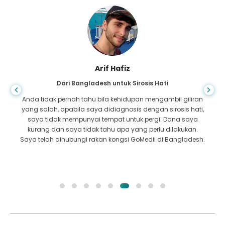
Arif Hafiz
Dari Bangladesh untuk Sirosis Hati
Anda tidak pernah tahu bila kehidupan mengambil giliran
yang salah, apabila saya didiagnosis dengan sirosis hati,
saya tidak mempunyai tempat untuk pergi. Dana saya
kurang dan saya tidak tahu apa yang perlu dilakukan.
Saya telah dihubungi rakan kongsi GoMedii di Bangladesh.