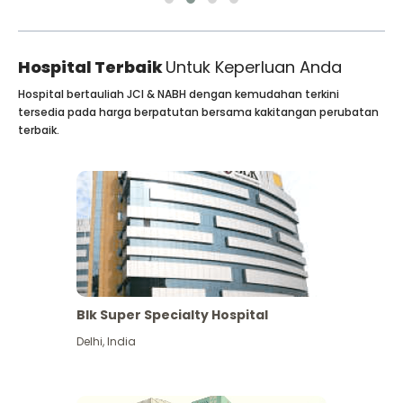
Hospital Terbaik
Untuk Keperluan Anda
Hospital bertauliah JCI & NABH dengan kemudahan terkini
tersedia pada harga berpatutan bersama kakitangan perubatan
terbaik.
Blk Super Specialty Hospital
Delhi
,
India