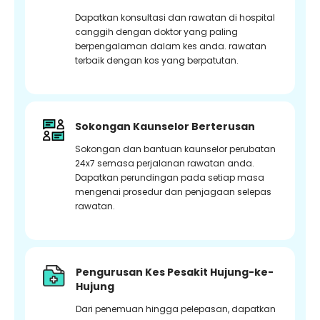
Dapatkan konsultasi dan rawatan di hospital
canggih dengan doktor yang paling
berpengalaman dalam kes anda. rawatan
terbaik dengan kos yang berpatutan.
Sokongan Kaunselor Berterusan
Sokongan dan bantuan kaunselor perubatan
24x7 semasa perjalanan rawatan anda.
Dapatkan perundingan pada setiap masa
mengenai prosedur dan penjagaan selepas
rawatan.
Pengurusan Kes Pesakit Hujung-ke-
Hujung
Dari penemuan hingga pelepasan, dapatkan