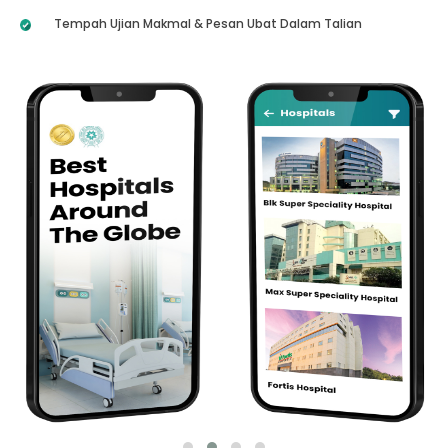
Tempah Ujian Makmal & Pesan Ubat Dalam Talian