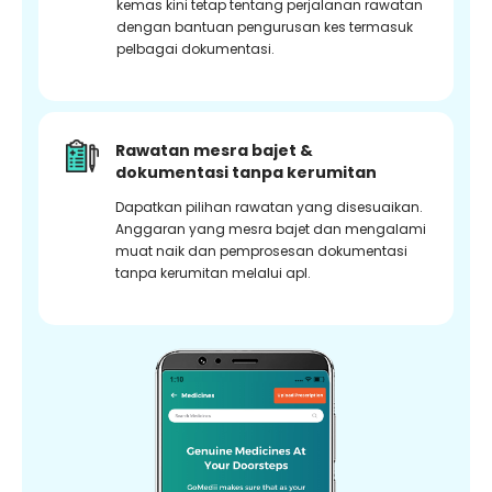
kemas kini tetap tentang perjalanan rawatan
dengan bantuan pengurusan kes termasuk
pelbagai dokumentasi.
Rawatan mesra bajet &
dokumentasi tanpa kerumitan
Dapatkan pilihan rawatan yang disesuaikan.
Anggaran yang mesra bajet dan mengalami
muat naik dan pemprosesan dokumentasi
tanpa kerumitan melalui apl.