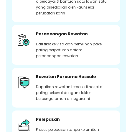
dipercayai & bantuan satu lawan satu
yang disediakan oleh kaunselor
perubatan kami
Perancangan Rawatan
Dari tiket ke visa dan pemilihan pakej
paling berpatutan dalam
perancangan rawatan
Rawatan Percuma Hassale
Dapatkan rawatan terbaik di hospital
paling terkenal dengan doktor
berpengalaman di negara ini
Pelepasan
Proses pelepasan tanpa kerumitan