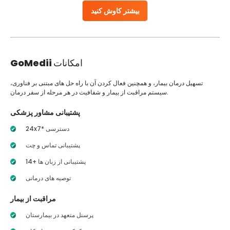
بیشتر کاوش کنید
امکانات
GoMedii
تسهیل درمان بیمار، و همچنین فعال کردن آن با راه حل های مبتنی بر فناوری،
سیستم مراقبت از بیمار و شفافیت در هر مرحله از سفر درمان.
پشتیبانی مشاور پزشکی
24x7* دسترسی
پشتیبانی تماس و چت
14+ پشتیبانی از زبان ها
توصیه های درمانی
مراقبت از بیمار
پرسنل متعهد در بیمارستان