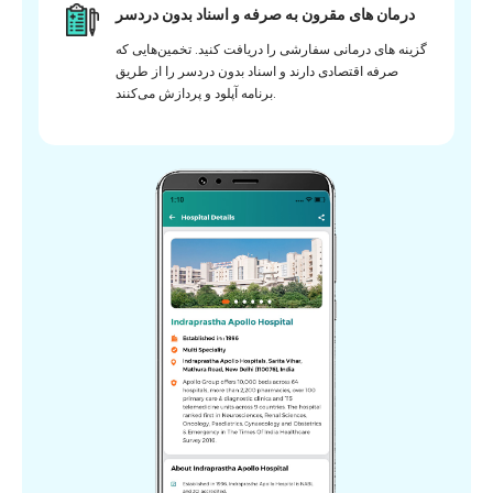
درمان های مقرون به صرفه و اسناد بدون دردسر
گزینه های درمانی سفارشی را دریافت کنید. تخمین‌هایی که
صرفه اقتصادی دارند و اسناد بدون دردسر را از طریق
برنامه آپلود و پردازش می‌کنند.