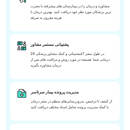
مشاوره و درمان را در بیمارستان های پیشرفته با مجرب
ترین پزشکان مورد نظر خود دریافت کنید. بهترین درمان با
هزینه مقرون به صرفه
پشتیبانی مستمر مشاور
پشتیبانی و کمک مشاور پزشکی 24x7 در طول سفر
درمانی شما. همیشه در مورد روش و مراقبت های پس از
درمان مشاوره بگیرید.
مدیریت پرونده بیمار سرتاسر
از کشف تا ترخیص، به‌روزرسانی‌های منظم در سفر درمان
با کمک مدیریت پرونده شامل اسناد مختلف دریافت کنید.