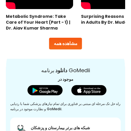
Metabolic Syndrome: Take
Surprising Reasons fo
Care of Your Heart (Part - 1) |
in Adults By Dr. Mudas
Dr. Ajay Kumar Sharma
مشاهده همه
برنامه GoMedii
دانلود
موجود در
راه حل تک مرحله ای مبتنی بر فناوری برای تمام نیازهای پزشکی شما با ردیابی
و نظارت موجود در برنامه GoMedii.
شبکه های برتر بیمارستان و پزشکان