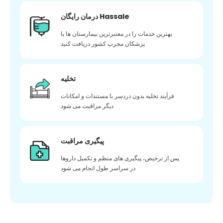
درمان رایگان Hassale
بهترین خدمات را در معتبرترین بیمارستان ها با
پزشکان مجرب کشور دریافت کنید
تخلیه
فرآیند تخلیه بدون دردسر با مستندات و امکانات
دیگر مراقبت می شود
پیگیری مراقبت
پس از ترخیص، پیگیری های منظم و تکمیل داروها
در سراسر طول انجام می شود