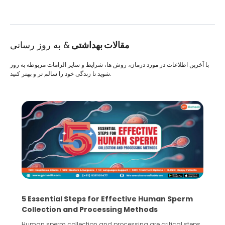
مقالات بهداشتی
& به روز رسانی
با آخرین اطلاعات در مورد درمان، روش ها، شرایط و سایر الزامات مربوطه به روز
شوید تا زندگی خود را سالم تر و بهتر کنید.
5 Essential Steps for Effective Human Sperm
Collection and Processing Methods
Human sperm collection and processing are critical steps