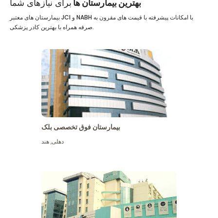
بهترین بیمارستان ها
برای نیازهای شما
بیمارستان های معتبر JCI و NABH با امکانات پیشرفته با قیمت های مقرون به
صرفه همراه با بهترین کادر پزشکی.
بیمارستان فوق تخصصی بلک
دهلی
,
هند