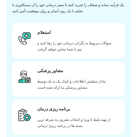
یک فرآیند ساده و شفاف را تجربه کنید تا سفر درمانی خود را از دیسکاوری تا
تخلیه با یک روند آسان و روان موفقیت آمیز کنید.
استعلام
سوالات مربوط به نگرانی درمانی خود را رها کنید و
تیم با شما تماس خواهد گرفت
مشاور پزشکی
تبادل مطمئن اطلاعات و کمک یک به یک توسط
مشاور پزشکی ما ارائه شده است
برنامه ریزی درمان
از تهیه بلیط تا ویزا و انتخاب مقرون به صرفه ترین
بسته ها در برنامه ریزی درمانی