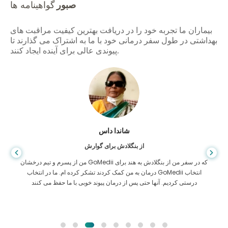
صبور
گواهینامه ها
بیماران ما تجربه خود را در دریافت بهترین کیفیت مراقبت های
بهداشتی در طول سفر درمانی خود با ما به اشتراک می گذارند تا
پیوندی عالی برای آینده ایجاد کنند.
شاندا داس
از بنگلادش برای گوارش
من از پسرم و تیم درخشان GoMedii که در سفر من از بنگلادش به هند برای
درمان به من کمک کردند تشکر کرده ام. ما در انتخاب GoMedii انتخاب
درستی کردیم. آنها حتی پس از درمان پیوند خوبی با ما حفظ می کنند