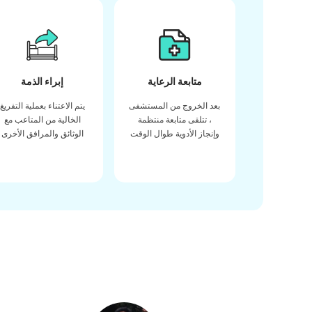
متابعة الرعاية
إبراء الذمة
بعد الخروج من المستشفى
يتم الاعتناء بعملية التفريغ
، تتلقى متابعة منتظمة
الخالية من المتاعب مع
وإنجاز الأدوية طوال الوقت
الوثائق والمرافق الأخرى