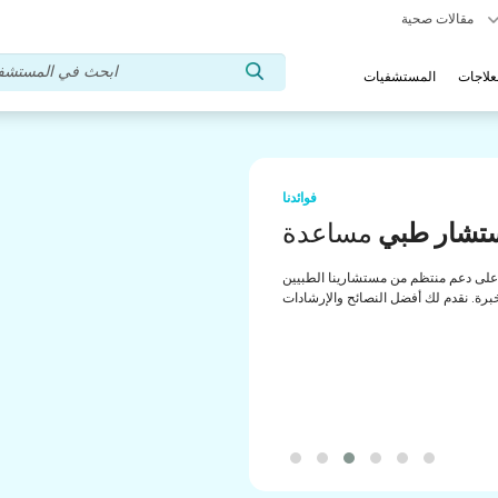
مقالات صحية
علاجات
المستشفيات
فوائدنا
تشار طبي
مساعدة
لى دعم منتظم من مستشارينا الطبيين