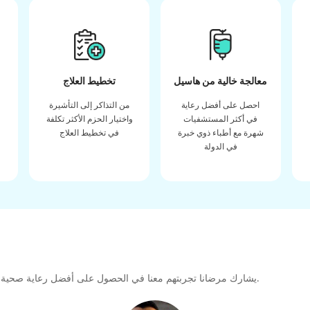
معالجة خالية من هاسيل
تخطيط العلاج
احصل على أفضل رعاية
من التذاكر إلى التأشيرة
في أكثر المستشفيات
واختيار الحزم الأكثر تكلفة
شهرة مع أطباء ذوي خبرة
في تخطيط العلاج
في الدولة
يشارك مرضانا تجربتهم معنا في الحصول على أفضل رعاية صحية عالية الجودة طوال رحلتهم العلاجية لتشكيل رابطة كبيرة للمستقبل.