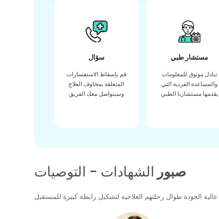
مستشار طبي
سؤال
تبادل موثوق للمعلومات
قم بإسقاط الاستفسارات
والمساعدة الفردية التي
المتعلقة بمخاوف العلاج
يقدمها مستشارنا الطبي
وسيتواصل معك الفريق
صبور
الشهادات - التوصيات