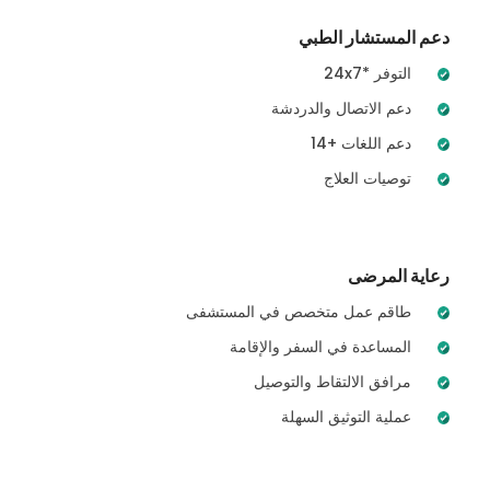
دعم المستشار الطبي
24x7* التوفر
دعم الاتصال والدردشة
14+ دعم اللغات
توصيات العلاج
رعاية المرضى
طاقم عمل متخصص في المستشفى
المساعدة في السفر والإقامة
مرافق الالتقاط والتوصيل
عملية التوثيق السهلة