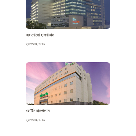
অ্যাপোলো হাসপাতাল
ব্যাঙ্গালোর
,
ভারত
আরো দেখুন
ফোর্টিস হাসপাতাল
ব্যাঙ্গালোর
,
ভারত