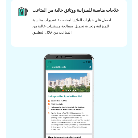
علاجات مناسبة للميزانية ووثائق خالية من المتاعب
احصل على خيارات العلاج المخصصة. تقديرات مناسبة
للميزانية وتجربة تحميل ومعالجة مستندات خالية من
المتاعب من خلال التطبيق.