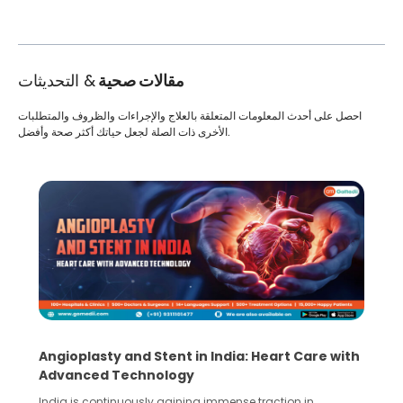
مقالات صحية
& التحديثات
احصل على أحدث المعلومات المتعلقة بالعلاج والإجراءات والظروف والمتطلبات
الأخرى ذات الصلة لجعل حياتك أكثر صحة وأفضل.
Angioplasty and Stent in India: Heart Care with
Advanced Technology
India is continuously gaining immense traction in