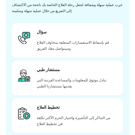
جرب عملية سهلة وشفافة لجعل رحلة العلاج الخاصة بك ناجحة من الاكتشاف
إلى التفريغ من خلال عملية سهلة وسلسة.
سؤال
قم بإسقاط الاستفسارات المتعلقة بمخاوف العلاج
وسيتواصل معك الفريق
مستشار طبي
تبادل موثوق للمعلومات والمساعدة الفردية التي
يقدمها مستشارنا الطبي
تخطيط العلاج
من التذاكر إلى التأشيرة واختيار الحزم الأكثر تكلفة
في تخطيط العلاج