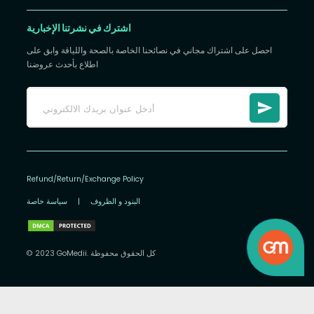
اشترك في نشرتنا الإخبارية
احصل على اشتراك مجاني في نصائحنا الخاصة بالصحة واللياقة وابق على
اطلاع بأحدث عروضنا
Refund/Return/Exchange Policy
البنود و الظروف
|
سياسة خاصة
© 2023 GoMedii. كل الحقوق محفوظة