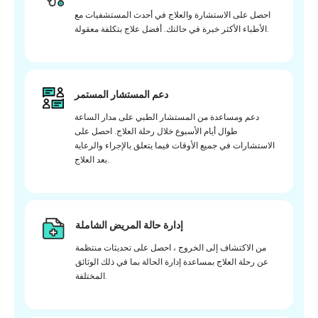
احصل على الاستشارة والعلاج في أحدث المستشفيات مع
الأطباء الأكثر خبرة في حالتك. أفضل علاج بتكلفة معقولة.
دعم المستشار المستمر
دعم ومساعدة من المستشار الطبي على مدار الساعة
طوال أيام الأسبوع خلال رحلة العلاج. احصل على
الاستشارات في جميع الأوقات فيما يتعلق بالإجراء والرعاية
بعد العلاج.
إدارة حالة المريض الشاملة
من الاكتشاف إلى الخروج ، احصل على تحديثات منتظمة
عن رحلة العلاج بمساعدة إدارة الحالة بما في ذلك الوثائق
المختلفة.