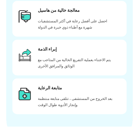
معالجة خالية من هاسيل
احصل على أفضل رعاية في أكثر المستشفيات
شهرة مع أطباء ذوي خبرة في الدولة
إبراء الذمة
يتم الاعتناء بعملية التفريغ الخالية من المتاعب مع
الوثائق والمرافق الأخرى
متابعة الرعاية
بعد الخروج من المستشفى ، تتلقى متابعة منتظمة
وإنجاز الأدوية طوال الوقت