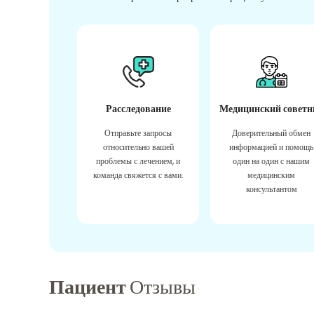
Расследование
Медицинский советн
Отправьте запросы
Доверительный обмен
относительно вашей
информацией и помощь
проблемы с лечением, и
один на один с нашим
команда свяжется с вами.
медицинским
консультантом
Пациент
Отзывы