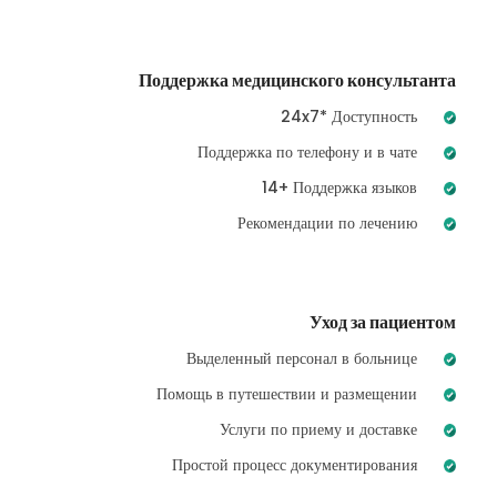
Поддержка медицинского консультанта
24x7* Доступность
Поддержка по телефону и в чате
14+ Поддержка языков
Рекомендации по лечению
Уход за пациентом
Выделенный персонал в больнице
Помощь в путешествии и размещении
Услуги по приему и доставке
Простой процесс документирования