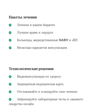
Пакеты лечения
Лечение в вашем бюджете
Лучшие врачи и хирурги
Больницы, аккредитованные NABH и JCI
Несколько вариантов консультации
Технологические решения
Видеоконсультация по запросу
Защищенная медицинская карта
Отслеживайте и планируйте свое лечение
Забронируйте лабораторные тесты и закажите
лекарства онлайн