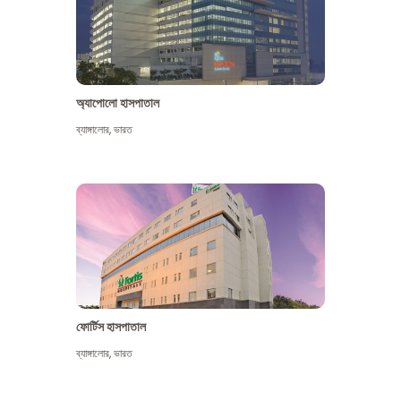
অ্যাপোলো হাসপাতাল
ব্যাঙ্গালোর
,
ভারত
আরো দেখুন
ফোর্টিস হাসপাতাল
ব্যাঙ্গালোর
,
ভারত