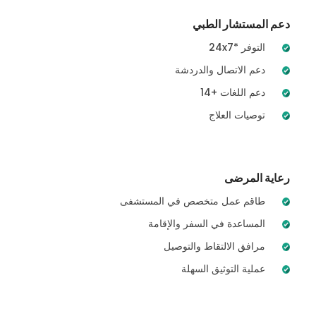
دعم المستشار الطبي
24x7* التوفر
دعم الاتصال والدردشة
14+ دعم اللغات
توصيات العلاج
رعاية المرضى
طاقم عمل متخصص في المستشفى
المساعدة في السفر والإقامة
مرافق الالتقاط والتوصيل
عملية التوثيق السهلة