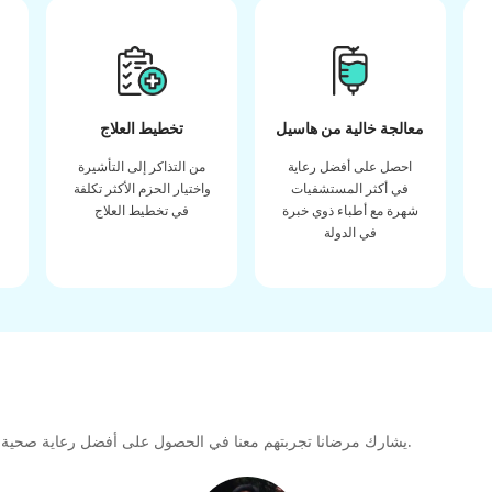
معالجة خالية من هاسيل
تخطيط العلاج
احصل على أفضل رعاية
من التذاكر إلى التأشيرة
في أكثر المستشفيات
واختيار الحزم الأكثر تكلفة
شهرة مع أطباء ذوي خبرة
في تخطيط العلاج
في الدولة
يشارك مرضانا تجربتهم معنا في الحصول على أفضل رعاية صحية عالية الجودة طوال رحلتهم العلاجية لتشكيل رابطة كبيرة للمستقبل.