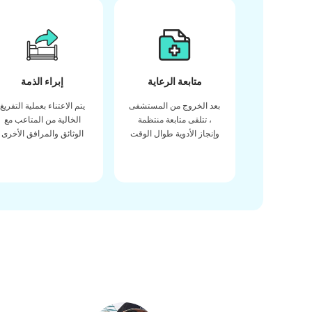
متابعة الرعاية
إبراء الذمة
بعد الخروج من المستشفى
يتم الاعتناء بعملية التفريغ
، تتلقى متابعة منتظمة
الخالية من المتاعب مع
وإنجاز الأدوية طوال الوقت
الوثائق والمرافق الأخرى