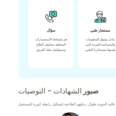
مستشار طبي
سؤال
تبادل موثوق للمعلومات
قم بإسقاط الاستفسارات
والمساعدة الفردية التي
المتعلقة بمخاوف العلاج
يقدمها مستشارنا الطبي
وسيتواصل معك الفريق
صبور
الشهادات - التوصيات