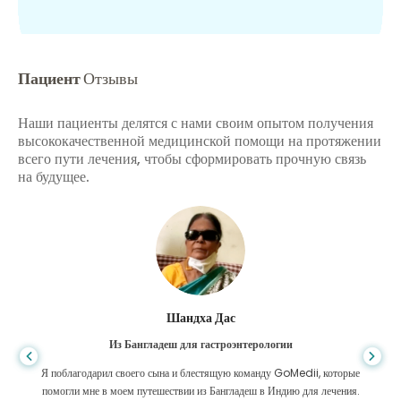
Пациент
Отзывы
Наши пациенты делятся с нами своим опытом получения
высококачественной медицинской помощи на протяжении
всего пути лечения, чтобы сформировать прочную связь
на будущее.
Шандха Дас
Из Бангладеш для гастроэнтерологии
Я поблагодарил своего сына и блестящую команду GoMedii, которые
помогли мне в моем путешествии из Бангладеш в Индию для лечения.