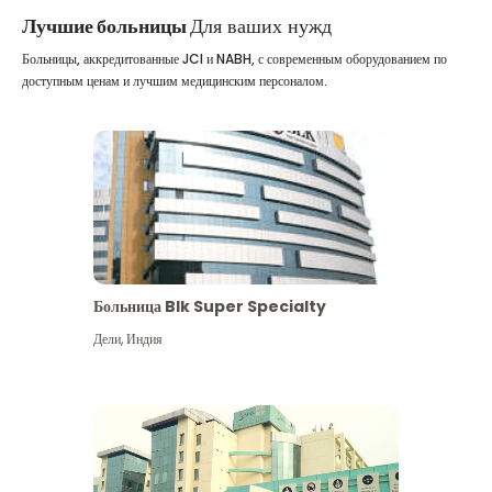
Лучшие больницы
Для ваших нужд
Больницы, аккредитованные JCI и NABH, с современным оборудованием по
доступным ценам и лучшим медицинским персоналом.
Больница Blk Super Specialty
Дели
,
Индия