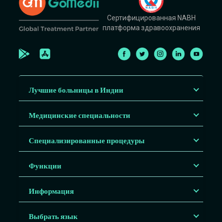
Сертифицированная NABH
платформа здравоохранения
Лучшие больницы в Индии
Медицинские специальности
Специализированные процедуры
Функции
Информация
Выбрать язык