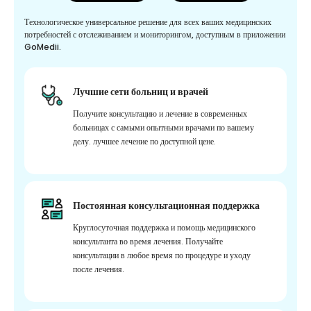
Технологическое универсальное решение для всех ваших медицинских
потребностей с отслеживанием и мониторингом, доступным в приложении
GoMedii.
Лучшие сети больниц и врачей
Получите консультацию и лечение в современных
больницах с самыми опытными врачами по вашему
делу. лучшее лечение по доступной цене.
Постоянная консультационная поддержка
Круглосуточная поддержка и помощь медицинского
консультанта во время лечения. Получайте
консультации в любое время по процедуре и уходу
после лечения.