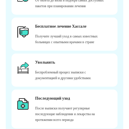
От билета до визы и подбора самых доступных
пакетов при планировании лечения
Бесплатное лечение Хассале
Получите лучший уход в самых известных
больницах с опытными врачами в стране
Увольнять
Беспроблемный процесс выписки с
документацией и другими удобствами.
Последующий уход
После выписки получают регулярные
последующие наблюдения и лекарства на
протяжении всего периода