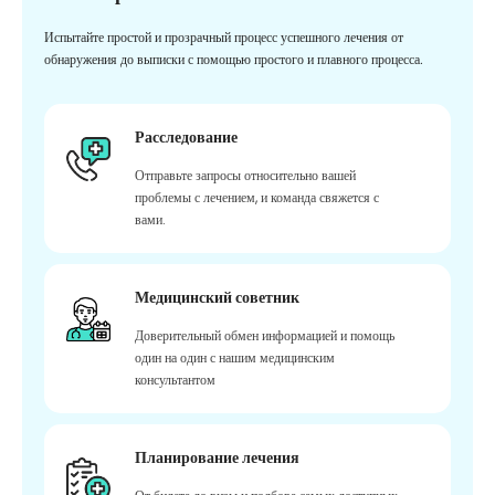
Испытайте простой и прозрачный процесс успешного лечения от
обнаружения до выписки с помощью простого и плавного процесса.
Расследование
Отправьте запросы относительно вашей
проблемы с лечением, и команда свяжется с
вами.
Медицинский советник
Доверительный обмен информацией и помощь
один на один с нашим медицинским
консультантом
Планирование лечения