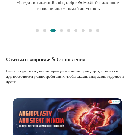
Мы сделали правильный выбор, выбрав GoMedii. Они даже после
лечения сохраняют с нами большую связь
Статьи о здоровье
& Обновления
Будьте в курсе последней информации о лечении, процедурах, условиях и
других соответствующих требованиях, чтобы сделать вашу жизнь здоровее и
лучше.