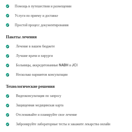
Помощь в путешествии и размещении
Услуги по приему и доставке
Простой процесс документирования
Пакеты лечения
Лечение в вашем бюджете
Лучшие врачи и хирурги
Больницы, аккредитованные NABH и JCI
Несколько вариантов консультации
Технологические решения
Видеоконсультация по запросу
Защищенная медицинская карта
Отслеживайте и планируйте свое лечение
Забронируйте лабораторные тесты и закажите лекарства онлайн