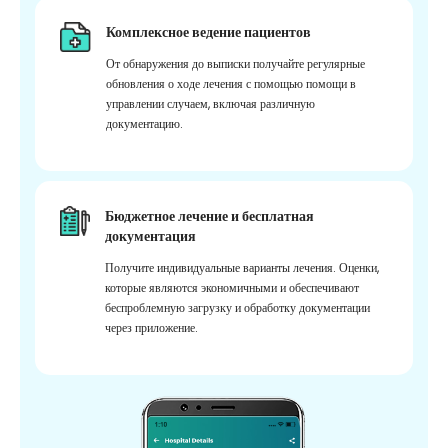
Комплексное ведение пациентов
От обнаружения до выписки получайте регулярные
обновления о ходе лечения с помощью помощи в
управлении случаем, включая различную
документацию.
Бюджетное лечение и бесплатная
документация
Получите индивидуальные варианты лечения. Оценки,
которые являются экономичными и обеспечивают
беспроблемную загрузку и обработку документации
через приложение.