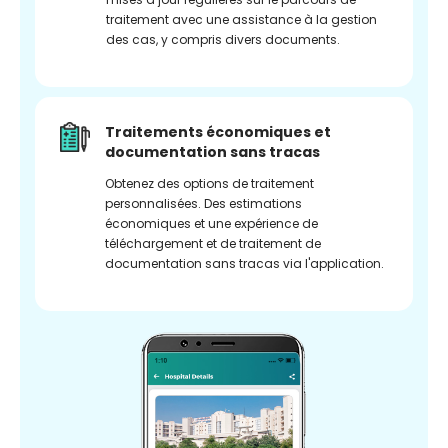
traitement avec une assistance à la gestion
des cas, y compris divers documents.
Traitements économiques et
documentation sans tracas
Obtenez des options de traitement
personnalisées. Des estimations
économiques et une expérience de
téléchargement et de traitement de
documentation sans tracas via l'application.