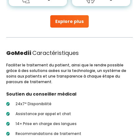
Explore plus
GoMedii
Caractéristiques
Faciliter le traitement du patient, ainsi que le rendre possible
grâce à des solutions axées sur la technologie, un système de
soins aux patients et une transparence à chaque étape du
parcours de traitement.
Soutien du conseiller médical
24x7* Disponibilité
Assistance par appel et chat
14+ Prise en charge des langues
Recommandations de traitement