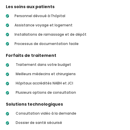
Les soins aux patients
Personnel dévoué à l'hôpital
Assistance voyage et logement
Installations de ramassage et de dépôt
Processus de documentation facile
Forfaits de traitement
Traitement dans votre budget
Meilleurs médecins et chirurgiens
Hôpitaux accrédités NABH et JCI
Plusieurs options de consultation
Solutions technologiques
Consultation vidéo à la demande
Dossier de santé sécurisé