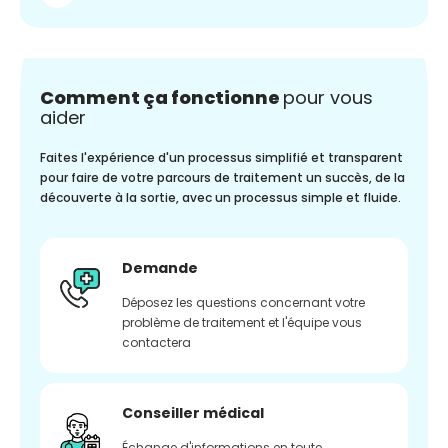
Comment ça fonctionne
pour vous
aider
Faites l'expérience d'un processus simplifié et transparent
pour faire de votre parcours de traitement un succès, de la
découverte à la sortie, avec un processus simple et fluide.
Demande
Déposez les questions concernant votre
problème de traitement et l'équipe vous
contactera
Conseiller médical
Échange d'informations en toute