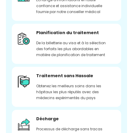
confiance et assistance individuelle
fournie par notre conseiller médical
Planification du traitement
De la billetterie au visa et à la sélection
des forfaits les plus abordables en
matière de planification de traitement
Traitement sans Hassale
Obtenez les meilleurs soins dans les
hôpitaux les plus réputés avec des
médecins expérimentés du pays
Décharge
Processus de décharge sans tracas