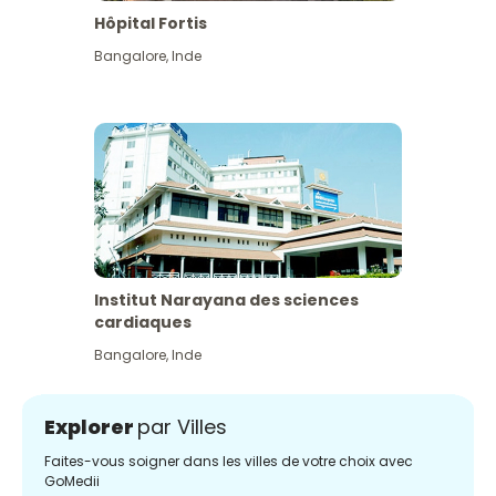
Hôpital Fortis
Bangalore
,
Inde
Institut Narayana des sciences
cardiaques
Bangalore
,
Inde
Explorer
par Villes
Faites-vous soigner dans les villes de votre choix avec
GoMedii