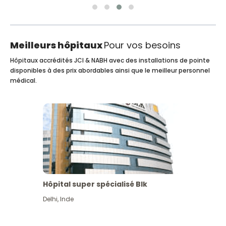
Meilleurs hôpitaux
Pour vos besoins
Hôpitaux accrédités JCI & NABH avec des installations de pointe
disponibles à des prix abordables ainsi que le meilleur personnel
médical.
Hôpital super spécialisé Blk
Delhi
,
Inde