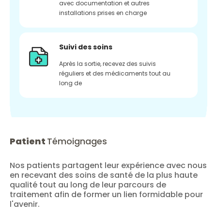
avec documentation et autres
installations prises en charge
Suivi des soins
Après la sortie, recevez des suivis
réguliers et des médicaments tout au
long de
Patient
Témoignages
Nos patients partagent leur expérience avec nous
en recevant des soins de santé de la plus haute
qualité tout au long de leur parcours de
traitement afin de former un lien formidable pour
l'avenir.