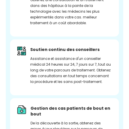
dans des hôpitaux à la pointe de la
technologie avec les médecins les plus
expérimentés dans votre cas. meilleur
traitement à un coût abordable.
Soutien continu des conseillers
Assistance et assistance d'un conseiller
médical 24 heures sur 24, 7 jours sur 7, tout au
long de votre parcours de traitement. Obtenez
des consultations en tout temps concernant
la procédure et les soins post-traitement.
Gestion des cas patients de bout en
bout
De la découverte à la sortie, obtenez des
mises à jour régulières sur le parcours de