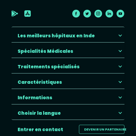
Les meilleurs hôpitaux en Inde
Spécialités Médicales
Traitements spécialisés
Caractéristiques
Informations
Choisir la langue
Entrer en contact
DEVENIR UN PARTENAIRE