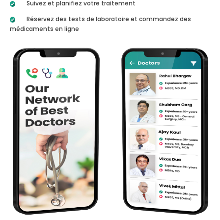
Suivez et planifiez votre traitement
Réservez des tests de laboratoire et commandez des
médicaments en ligne