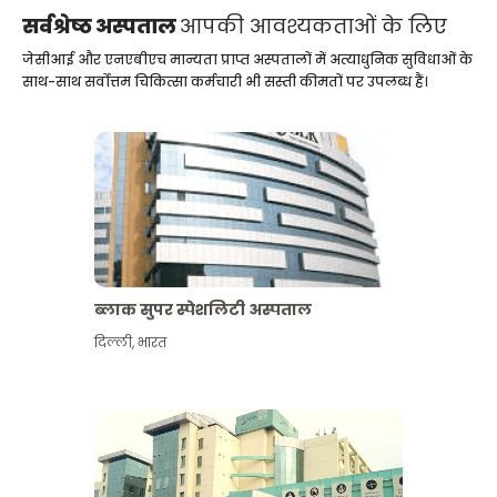
सर्वश्रेष्ठ अस्पताल
आपकी आवश्यकताओं के लिए
जेसीआई और एनएबीएच मान्यता प्राप्त अस्पतालों में अत्याधुनिक सुविधाओं के
साथ-साथ सर्वोत्तम चिकित्सा कर्मचारी भी सस्ती कीमतों पर उपलब्ध हैं।
ब्लाक सुपर स्पेशलिटी अस्पताल
दिल्ली
,
भारत