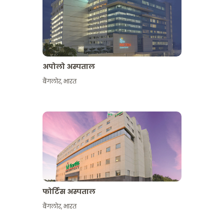
अपोलो अस्पताल
बैंगलोर
,
भारत
और देखें
फोर्टिस अस्पताल
बैंगलोर
,
भारत