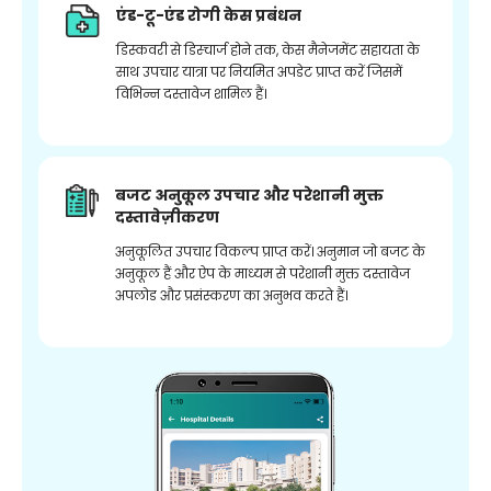
एंड-टू-एंड रोगी केस प्रबंधन
डिस्कवरी से डिस्चार्ज होने तक, केस मैनेजमेंट सहायता के
साथ उपचार यात्रा पर नियमित अपडेट प्राप्त करें जिसमें
विभिन्न दस्तावेज शामिल हैं।
बजट अनुकूल उपचार और परेशानी मुक्त
दस्तावेज़ीकरण
अनुकूलित उपचार विकल्प प्राप्त करें। अनुमान जो बजट के
अनुकूल हैं और ऐप के माध्यम से परेशानी मुक्त दस्तावेज
अपलोड और प्रसंस्करण का अनुभव करते हैं।