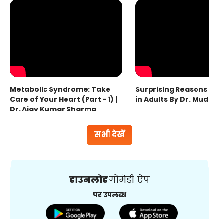
Metabolic Syndrome: Take
Surprising Reasons fo
Care of Your Heart (Part - 1) |
in Adults By Dr. Mudas
Dr. Ajay Kumar Sharma
सभी देखें
डाउनलोड
गोमेडी ऐप
पर उपलब्ध