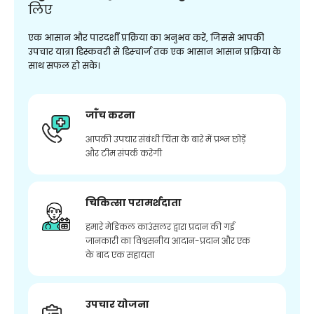
लिए
एक आसान और पारदर्शी प्रक्रिया का अनुभव करें, जिससे आपकी
उपचार यात्रा डिस्कवरी से डिस्चार्ज तक एक आसान आसान प्रक्रिया के
साथ सफल हो सके।
जाँच करना
आपकी उपचार संबंधी चिंता के बारे में प्रश्न छोड़ें
और टीम संपर्क करेगी
चिकित्सा परामर्शदाता
हमारे मेडिकल काउंसलर द्वारा प्रदान की गई
जानकारी का विश्वसनीय आदान-प्रदान और एक
के बाद एक सहायता
उपचार योजना