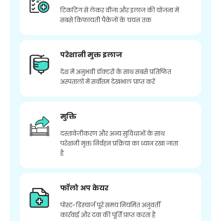
टिकटिंग से लेकर वीजा और इलाज की योजना में
सबसे किफायती पैकेजों के चयन तक
परेशानी मुक्त इलाज
देश में अनुभवी डॉक्टरों के साथ सबसे प्रतिष्ठित
अस्पतालों में सर्वोत्तम देखभाल प्राप्त करें
मुक्ति
दस्तावेज़ीकरण और अन्य सुविधाओं के साथ
परेशानी मुक्त निर्वहन प्रक्रिया का ध्यान रखा जाता
है
फॉलो अप केयर
पोस्ट-डिस्चार्ज पूरे समय नियमित अनुवर्ती
कार्रवाई और दवा की पूर्ति प्राप्त करता है