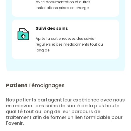
avec documentation et autres
installations prises en charge
Suivi des soins
Après la sortie, recevez des suivis
réguliers et des médicaments tout au
long de
Patient
Témoignages
Nos patients partagent leur expérience avec nous
en recevant des soins de santé de la plus haute
qualité tout au long de leur parcours de
traitement afin de former un lien formidable pour
l'avenir.