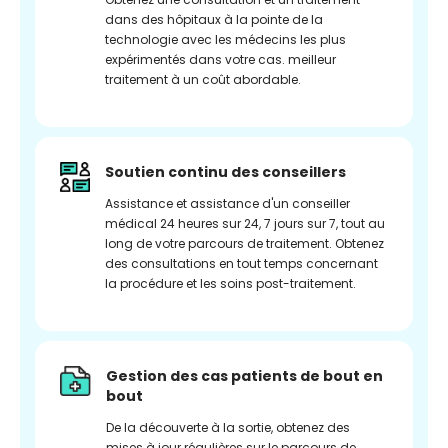
dans des hôpitaux à la pointe de la
technologie avec les médecins les plus
expérimentés dans votre cas. meilleur
traitement à un coût abordable.
Soutien continu des conseillers
Assistance et assistance d'un conseiller
médical 24 heures sur 24, 7 jours sur 7, tout au
long de votre parcours de traitement. Obtenez
des consultations en tout temps concernant
la procédure et les soins post-traitement.
Gestion des cas patients de bout en
bout
De la découverte à la sortie, obtenez des
mises à jour régulières sur le parcours de