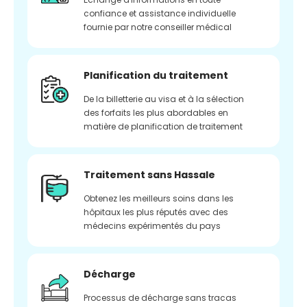
confiance et assistance individuelle
fournie par notre conseiller médical
Planification du traitement
De la billetterie au visa et à la sélection
des forfaits les plus abordables en
matière de planification de traitement
Traitement sans Hassale
Obtenez les meilleurs soins dans les
hôpitaux les plus réputés avec des
médecins expérimentés du pays
Décharge
Processus de décharge sans tracas