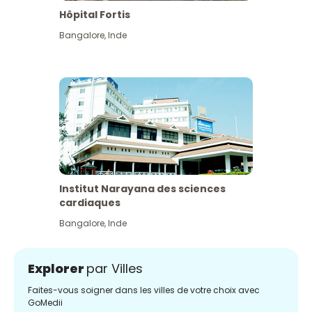
Hôpital Fortis
Bangalore
,
Inde
Institut Narayana des sciences
cardiaques
Bangalore
,
Inde
Explorer
par Villes
Faites-vous soigner dans les villes de votre choix avec
GoMedii