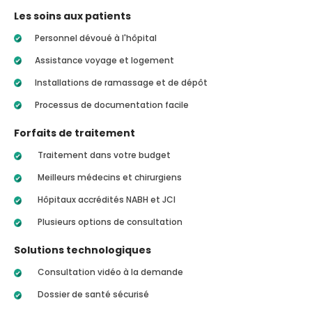
Les soins aux patients
Personnel dévoué à l'hôpital
Assistance voyage et logement
Installations de ramassage et de dépôt
Processus de documentation facile
Forfaits de traitement
Traitement dans votre budget
Meilleurs médecins et chirurgiens
Hôpitaux accrédités NABH et JCI
Plusieurs options de consultation
Solutions technologiques
Consultation vidéo à la demande
Dossier de santé sécurisé