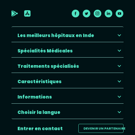
Les meilleurs hôpitaux en Inde
Spécialités Médicales
Traitements spécialisés
Caractéristiques
Informations
Choisir la langue
Entrer en contact
DEVENIR UN PARTENAIRE