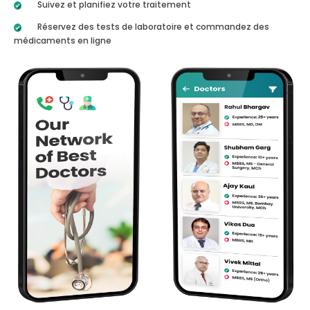
Suivez et planifiez votre traitement
Réservez des tests de laboratoire et commandez des
médicaments en ligne