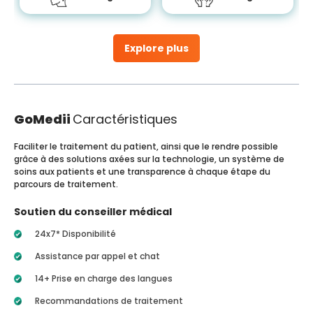
Explore plus
GoMedii
Caractéristiques
Faciliter le traitement du patient, ainsi que le rendre possible
grâce à des solutions axées sur la technologie, un système de
soins aux patients et une transparence à chaque étape du
parcours de traitement.
Soutien du conseiller médical
24x7* Disponibilité
Assistance par appel et chat
14+ Prise en charge des langues
Recommandations de traitement