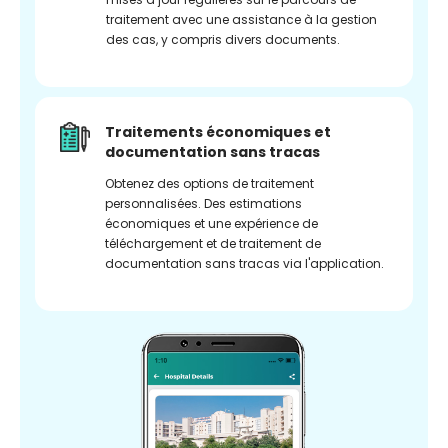
traitement avec une assistance à la gestion
des cas, y compris divers documents.
Traitements économiques et
documentation sans tracas
Obtenez des options de traitement
personnalisées. Des estimations
économiques et une expérience de
téléchargement et de traitement de
documentation sans tracas via l'application.