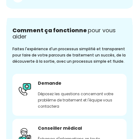
Comment ça fonctionne
pour vous
aider
Faites l'expérience d'un processus simplifié et transparent
pour faire de votre parcours de traitement un succès, de la
découverte à la sortie, avec un processus simple et fluide.
Demande
Déposez les questions concernant votre
problème de traitement et l'équipe vous
contactera
Conseiller médical
Échange d'informations en toute