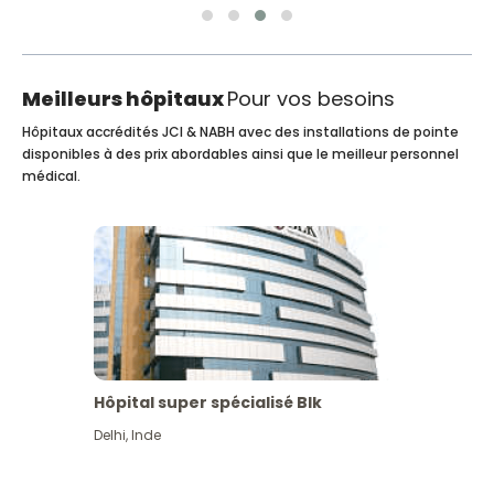
Meilleurs hôpitaux
Pour vos besoins
Hôpitaux accrédités JCI & NABH avec des installations de pointe
disponibles à des prix abordables ainsi que le meilleur personnel
médical.
Hôpital super spécialisé Blk
Delhi
,
Inde