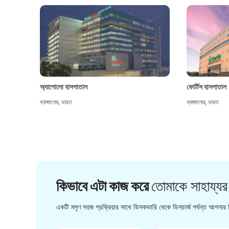
অ্যাপোলো হাসপাতাল
ফোর্টিস হাসপাতাল
ব্যাঙ্গালোর
,
ভারত
ব্যাঙ্গালোর
,
ভারত
কিভাবে এটা কাজ করে
তোমাকে সাহায্যর
একটি মসৃণ সহজ প্রক্রিয়ার সাথে ডিসকভারি থেকে ডিসচার্জ পর্যন্ত আপনার চ