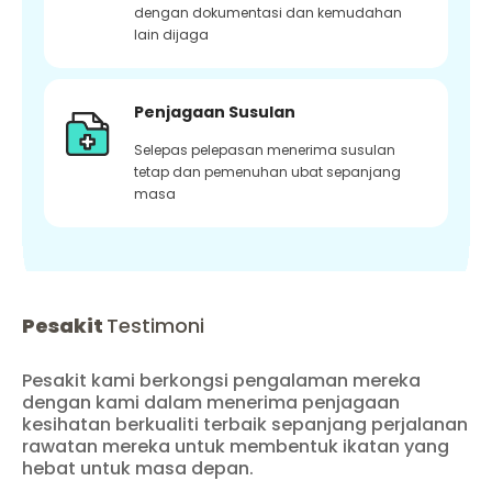
dengan dokumentasi dan kemudahan
lain dijaga
Penjagaan Susulan
Selepas pelepasan menerima susulan
tetap dan pemenuhan ubat sepanjang
masa
Pesakit
Testimoni
Pesakit kami berkongsi pengalaman mereka
dengan kami dalam menerima penjagaan
kesihatan berkualiti terbaik sepanjang perjalanan
rawatan mereka untuk membentuk ikatan yang
hebat untuk masa depan.