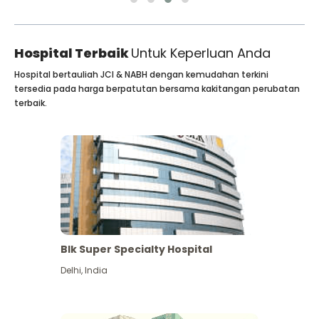
Hospital Terbaik
Untuk Keperluan Anda
Hospital bertauliah JCI & NABH dengan kemudahan terkini
tersedia pada harga berpatutan bersama kakitangan perubatan
terbaik.
Blk Super Specialty Hospital
Delhi
,
India