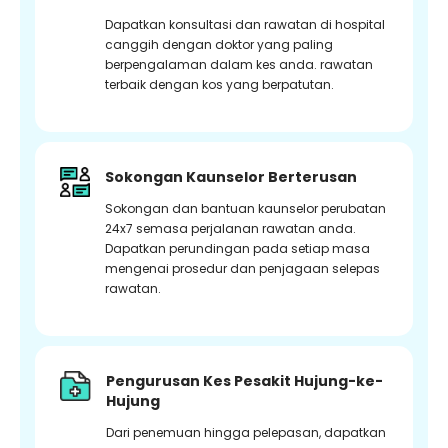
Dapatkan konsultasi dan rawatan di hospital
canggih dengan doktor yang paling
berpengalaman dalam kes anda. rawatan
terbaik dengan kos yang berpatutan.
Sokongan Kaunselor Berterusan
Sokongan dan bantuan kaunselor perubatan
24x7 semasa perjalanan rawatan anda.
Dapatkan perundingan pada setiap masa
mengenai prosedur dan penjagaan selepas
rawatan.
Pengurusan Kes Pesakit Hujung-ke-
Hujung
Dari penemuan hingga pelepasan, dapatkan