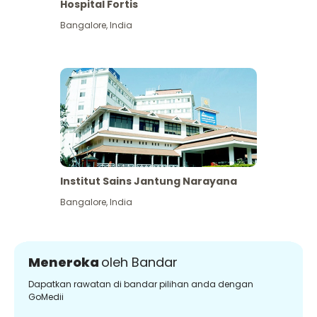
Hospital Fortis
Bangalore
,
India
Institut Sains Jantung Narayana
Bangalore
,
India
Meneroka
oleh Bandar
Dapatkan rawatan di bandar pilihan anda dengan
GoMedii