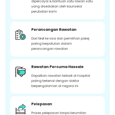
dipercayai & bantuan satu lawan satu
yang disediakan oleh kaunselor
perubatan kami
Perancangan Rawatan
Dari tiket ke visa dan pemilihan pakej
paling berpatutan dalam
perancangan rawatan
Rawatan Percuma Hassale
Dapatkan rawatan terbaik di hospital
paling terkenal dengan doktor
berpengalaman di negara ini
Pelepasan
Proses pelepasan tanpa kerumitan