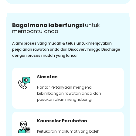
Bagaimana ia berfungsi
untuk
membantu anda
Alami proses yang mudah & telus untuk menjayakan
perjalanan rawatan anda dari Discovery hingga Discharge
dengan proses mudah yang lancar.
Siasatan
Hantar Pertanyaan mengenai
kebimbangan rawatan anda dan
pasukan akan menghubungi
Kaunselor Perubatan
Pertukaran maklumat yang boleh