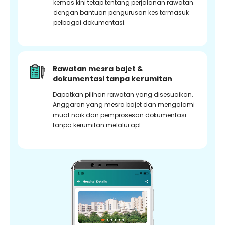
kemas kini tetap tentang perjalanan rawatan
dengan bantuan pengurusan kes termasuk
pelbagai dokumentasi.
Rawatan mesra bajet &
dokumentasi tanpa kerumitan
Dapatkan pilihan rawatan yang disesuaikan.
Anggaran yang mesra bajet dan mengalami
muat naik dan pemprosesan dokumentasi
tanpa kerumitan melalui apl.