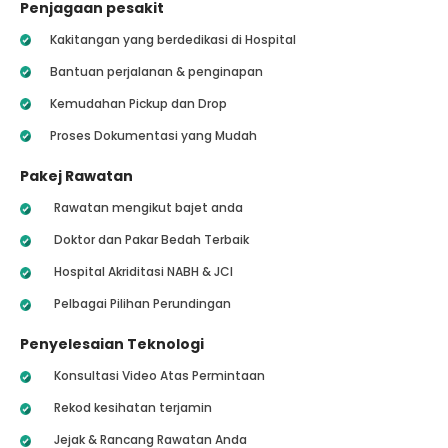
Penjagaan pesakit
Kakitangan yang berdedikasi di Hospital
Bantuan perjalanan & penginapan
Kemudahan Pickup dan Drop
Proses Dokumentasi yang Mudah
Pakej Rawatan
Rawatan mengikut bajet anda
Doktor dan Pakar Bedah Terbaik
Hospital Akriditasi NABH & JCI
Pelbagai Pilihan Perundingan
Penyelesaian Teknologi
Konsultasi Video Atas Permintaan
Rekod kesihatan terjamin
Jejak & Rancang Rawatan Anda