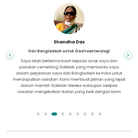
Shandha Das
Dari Bangladesh untuk Gastroenterologi
Saya telah berterima kasih kepada anak saya dan
pasukan cemerlang GoMedii yang membantu saya
dalam perjalanan saya dari Bangladesh ke India untuk
mendapatkan rawatan. Kami membuat pilihan yang tepat
dalam memilih GoMedii. Mereka walaupun selepas
rawatan mengekalkan ikatan yang baik dengan kami