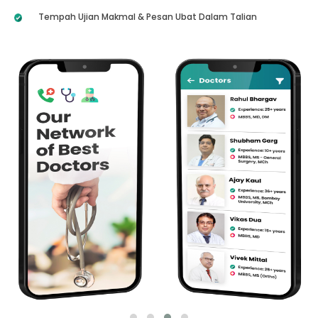
Tempah Ujian Makmal & Pesan Ubat Dalam Talian